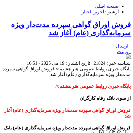
صفحه اصلی
آرشیو :
آخرین اخبار
فروش اوراق گواهی سپرده مدت‌دار ویژه
سرمایه‌گذاری (عام) آغاز شد
ارسال
پرینت
شناسه خبر : 21824 | تاریخ انتشار : 19 می 2025 - 16:51 |
پایگاه خبری روابط عمومی هنر هشتم:// فروش اوراق گواهی سپرده
مدت‌دار ویژه سرمایه‌گذاری (عام) آغاز شد
پایگاه خبری روابط عمومی هنر هشتم://
از سوی بانک رفاه کارگران
فروش اوراق گواهی سپرده مدت‌دار ویژه سرمایه‌گذاری (عام) آغاز
شد
فروش اوراق گواهی سپرده مدت‌دار ویژه سرمایه‌گذاری (عام) بانک