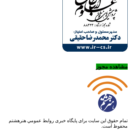
مشاهده مجوز
تمام حقوق این سایت برای پایگاه خبری روابط عمومي هنرهشتم
محفوظ است.