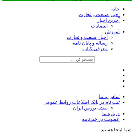
خانه
اخبار صنعت و تجارت
آخرین اخبار
انتصابات
آموزش
اخبار صنعت و تجارت
رساله و پایان نامه
معرفی کتاب
تماس با ما
ثبت نام در بانک اطلاعات روابط عمومی
نقشه بورس ایران
درباره ما
عضويت در خبرنامه
شما اینجا هستید :