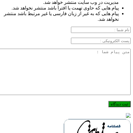
مدیریت در وب سایت منتشر خواهد شد.
پیام هایی که حاوی تهمت یا افترا باشد منتشر نخواهد شد.
پیام هایی که به غیر از زبان فارسی یا غیر مرتبط باشد منتشر
نخواهد شد.