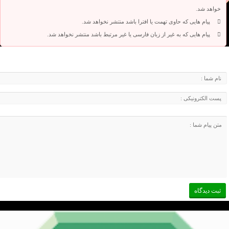
خواهد شد.
پیام هایی که حاوی تهمت یا افترا باشد منتشر نخواهد شد.
پیام هایی که به غیر از زبان فارسی یا غیر مرتبط باشد منتشر نخواهد شد.