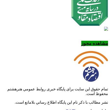
مشاهده مجوز
تمام حقوق این سایت برای پایگاه خبری روابط عمومي هنرهشتم
محفوظ است.
نشر مطالب با ذکر نام اين پايگاه اطلاع رساني بلامانع است.