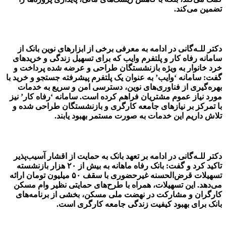
تضمین می‌کند.
دکتر للـه‌گانی در ادامه به معرفی برخی از ابزارهای نوین بانک از
سامانه رفاه کار و پلتفرم وایب که برای تسهیل زندگی و خریدهای
خرد خانوار به ویژه بازنشستگان طراحی و عرضه شده پرداخت و
گفت: سامانه ‘وایب’ به عنوان یک پلتفرم پیشرفته جستجو و خرید با
بهره‌گیری از فناوری‌های نوین، دسترسی امن و سریع به خدمات
مورد نیاز عموم مشتریان فراهم کرده است. سامانه ‘رفاه کار’ نیز
با تمرکز بر نیازهای جامعه کارگری و بازنشستگان طراحی شده و
تلاش داریم این خدمات به صورت مستمر بهبود یابند.
دکتر للـه‌گانی در ادامه بر تعهد بانک به حمایت از اقشار آسیب‌پذیر
تاکید کرد و گفت: بانک رفاه ماهانه به بیش از ۲۰ هزار بازنشسته
تسهیلات قرض‌الحسنه غیرحضوری با سقف ۵۰ میلیون تومان ارائه
می‌دهد. این تسهیلات، همراه با طرح‌های حمایتی نظیر وام مسکن
کارگران و مشارکت در نهضت ملی مسکن، بخشی از برنامه‌های
بانک برای بهبود کیفیت زندگی جامعه کارگری است.