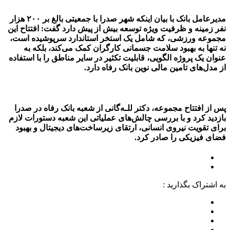
مدیرعامل بانک با بیان اینکه شهر صدرا با جمعیتی بالغ بر ۲۰۰ هزار
نفر زمینه و ظرفیت ویژه توسعه بیش از پیش دارد گفت: افتتاح این
مجموعه ورزشی، که شامل یک استخر استاندارد سرپوشیده است،
نه تنها به بهبود سلامت جسمانی کارگران کمک می‌کند، بلکه به
عنوان یک پروژه الگویی، قابلیت تکثیر در سایر مناطق را با استفاده
از مدل‌های تامین مالی نوین بانک رفاه دارد.
پس از افتتاح مجموعه، دکتر للـه‌گانی از شعبه بانک رفاه در صدرا
بازدید کرد و با بررسی چالش‌های عملیاتی این شعبه دستورات لازم
برای تقویت نیروی انسانی، ارتقای زیرساخت‌های دیجیتال و بهبود
فضای فیزیکی را صادر کرد.
به اشتراک بگذارید :