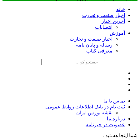
خانه
اخبار صنعت و تجارت
آخرین اخبار
انتصابات
آموزش
اخبار صنعت و تجارت
رساله و پایان نامه
معرفی کتاب
تماس با ما
ثبت نام در بانک اطلاعات روابط عمومی
نقشه بورس ایران
درباره ما
عضويت در خبرنامه
شما اینجا هستید :