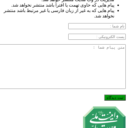
پیام هایی که حاوی تهمت یا افترا باشد منتشر نخواهد شد.
پیام هایی که به غیر از زبان فارسی یا غیر مرتبط باشد منتشر
نخواهد شد.