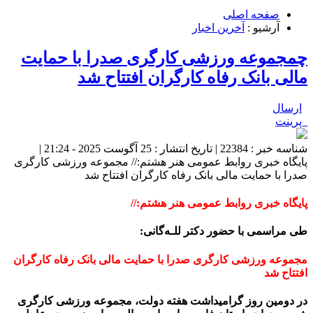
صفحه اصلی
آرشیو :
آخرین اخبار
چمجموعه ورزشی کارگری صدرا با حمایت
مالی بانک رفاه کارگران افتتاح شد
ارسال
پرینت
شناسه خبر : 22384 | تاریخ انتشار : 25 آگوست 2025 - 21:24 |
پایگاه خبری روابط عمومی هنر هشتم:// مجموعه ورزشی کارگری
صدرا با حمایت مالی بانک رفاه کارگران افتتاح شد
پایگاه خبری روابط عمومی هنر هشتم://
طی مراسمی با حضور دکتر للـه‌گانی:
مجموعه ورزشی کارگری صدرا با حمایت مالی بانک رفاه کارگران
افتتاح شد
در دومین روز گرامیداشت هفته دولت، مجموعه ورزشی کارگری