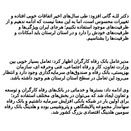
دکتر للـه گانی افزود: طی سال‌های اخیر اتفاقات خوبی افتاده و
تغییرات محسوس است، اما به این معنا نیست که ادامه ندهیم و از
ظرفیت‌های موجود استفاده نکنیم؛ هرجای ایران ویژگی‌ها و
ظرفیت‌های خودش را دارد و در استان لرستان باید امکانات و
ظرفیت‌ها را بشناسیم.
مدیرعامل بانک رفاه کارگران اظهار کرد: تعامل بسیار خوبی بین
وزارت تعاون، کار و رفاه اجتماعی، فنی وحرفه ای، سازمان
بهزیستی، بانک رفاه و صندوق‌های سرمایه‌گذاری وجود دارد و انتظار
می‌رود این تعامل در سطح استان لرستان هم وجود داشته باشد.
وی ادامه داد: بسترها و خدماتی در بانک‌های رفاه کارگران و توسعه
و تعاون ایجاد شد که می‌توان در بخش‌های مختلف استفاده کرد؛
‌برای اولین بار در شبکه بانکی افزایش سرمایه داشتیم و بانک رفاه
سهامدار مجموعه پالایشگاهی و پتروشیمی بوده و هلدینگ بانک رفاه
سومین هلدینگ اقتصادی بزرگ کشور شد.