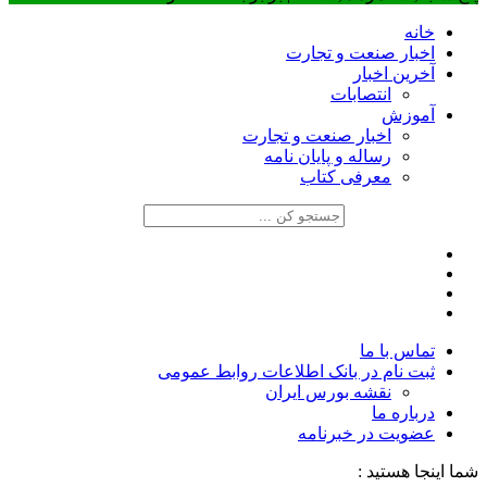
خانه
اخبار صنعت و تجارت
آخرین اخبار
انتصابات
آموزش
اخبار صنعت و تجارت
رساله و پایان نامه
معرفی کتاب
تماس با ما
ثبت نام در بانک اطلاعات روابط عمومی
نقشه بورس ایران
درباره ما
عضويت در خبرنامه
شما اینجا هستید :