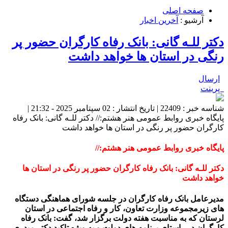
صفحه اصلی
آرشیو :
آخرین اخبار
دکتر للـه گانی: بانک رفاه کارگران حضور پر
رنگی در استان ها خواهد داشت
ارسال
پرینت
شناسه خبر : 22409 | تاریخ انتشار : 02 سپتامبر 2025 - 21:32 |
پایگاه خبری روابط عمومی هنر هشتم:// دکتر للـه گانی: بانک رفاه
کارگران حضور پر رنگی در استان ها خواهد داشت
پایگاه خبری روابط عمومی هنر هشتم://
دکتر للـه گانی: بانک رفاه کارگران حضور پر رنگی در استان ها
خواهد داشت
مدیرعامل بانک رفاه کارگران در جلسه شورای هماهنگی دستگاه
های زیرمجموعه وزارت تعاون، کار و رفاه اجتماعی در استان
لرستان که به مناسبت هفته دولت برگزار شد، گفت: بانک رفاه
کارگران در راستای برنامه های دولت و به ویژه تاکید دکتر میدری،