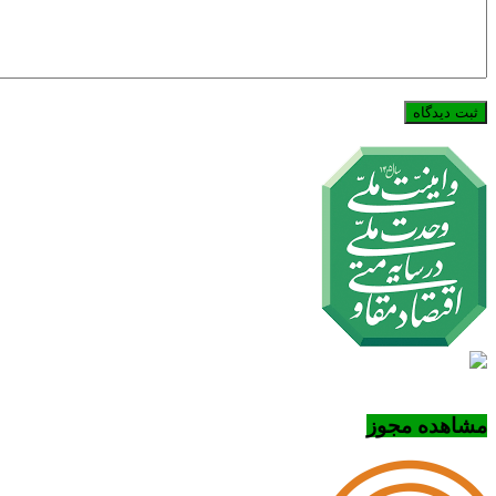
مشاهده مجوز