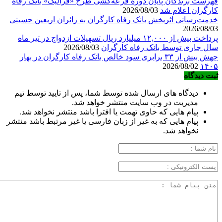
فهرست برندگان پایان دوره قرعه‌کشی طرح «فرالیگ» بانک رفاه
کارگران اعلام شد
2026/08/03
خدمت‌رسانی اثربخش بانک رفاه کارگران به زائران اربعین حسینی
2026/08/03
پرداخت بیش از ۱۲,۰۰۰ میلیارد ریال تسهیلات ازدواج در تیر ماه
سال جاری توسط بانک رفاه کارگران
2026/08/03
جهش بیش از ۳۳ برابری سود خالص بانک رفاه کارگران در بهار
2026/08/02
۱۴۰۵
ثبت دیدگاه
دیدگاه های ارسال شده توسط شما، پس از تایید توسط تیم
مدیریت در وب سایت منتشر خواهد شد.
پیام هایی که حاوی تهمت یا افترا باشد منتشر نخواهد شد.
پیام هایی که به غیر از زبان فارسی یا غیر مرتبط باشد منتشر
نخواهد شد.