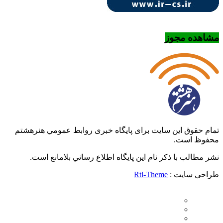
مشاهده مجوز
تمام حقوق این سایت برای پایگاه خبری روابط عمومي هنرهشتم
محفوظ است.
نشر مطالب با ذکر نام اين پايگاه اطلاع رساني بلامانع است.
طراحی سایت :
Rtl-Theme