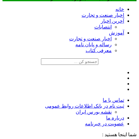
خانه
اخبار صنعت و تجارت
آخرین اخبار
انتصابات
آموزش
اخبار صنعت و تجارت
رساله و پایان نامه
معرفی کتاب
تماس با ما
ثبت نام در بانک اطلاعات روابط عمومی
نقشه بورس ایران
درباره ما
عضويت در خبرنامه
شما اینجا هستید :