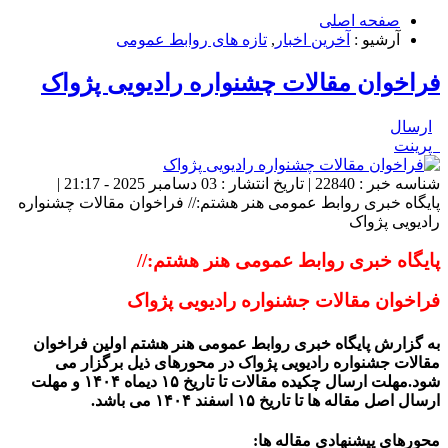
صفحه اصلی
آرشیو :
آخرین اخبار
,
تازه های روابط عمومی
فراخوان مقالات چشنواره رادیویی پژواک
ارسال
پرینت
شناسه خبر : 22840 | تاریخ انتشار : 03 دسامبر 2025 - 21:17 |
پایگاه خبری روابط عمومی هنر هشتم:// فراخوان مقالات چشنواره
رادیویی پژواک
پایگاه خبری روابط عمومی هنر هشتم://
فراخوان مقالات جشنواره رادیویی پژواک
به گزارش پایگاه خبری روابط عمومی هنر هشتم اولین فراخوان
مقالات جشنواره رادیویی پژواک در محورهای ذیل برگزار می
شود.مهلت ارسال چکیده مقالات تا تاریخ ۱۵ دیماه ۱۴۰۴ و مهلت
ارسال اصل مقاله ها تا تاریخ ۱۵ اسفند ۱۴۰۴ می باشد.
محورهای پیشنهادی مقاله ها: