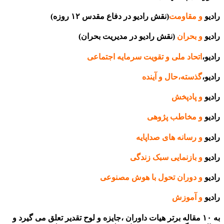
رادیو
و مقاومت
(نقش رادیو در دفاع مقدس ۱۲ روزه)
رادیو
و بحران
(نقش رادیو در مدیریت بحران)
رادیو،
اتحاد ملی و تقویت سرمایه اجتماعی
رادیو،
گذسته،حال و آینده
رادیو
و پادپخش
رادیو
و مخاطب پژوهی
رادیو
و رسانه های صداپایه
رادیو
و بازنمایی سبک زندگی
رادیو
و دوران تحول با هوش مصنوعی
رادیو
و آموزش
به ۱۰ مقاله برتر هیات داوران ،جایزه و لوح تقدیر تعلق می گیرد و