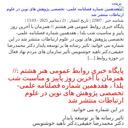
پرینت
شناسه خبر : 22907 | تاریخ انتشار : 21 دسامبر 2025 - 13:03 |
پایگاه خبری روابط عمومی هنر هشتم :// همزمان با آخرین روز
پاییز و مناسبت شب یلدا ، هفدهمین شماره فصلنامه علمی-
تخصصی پژوهش های نوین در علوم ارتباطات منتشر شد در این
شماره می خوانید: تاثیر رسانه ها بر توسعه پایدار دکتر محمدرضا
حقیقی;دکتر ناهید خوشنویس تأثیر سازمان های مردم نهاد فعال
در حوزه روابط […]
پایگاه خبری روابط عمومی هنر هشتم ://
همزمان با آخرین روز پاییز و مناسبت شب
یلدا ، هفدهمین شماره فصلنامه علمی-
تخصصی پژوهش های نوین در علوم
ارتباطات منتشر شد
در این شماره می خوانید:
تاثیر رسانه ها بر توسعه پایدار
دکتر محمدرضا حقیقی;دکتر ناهید خوشنویس