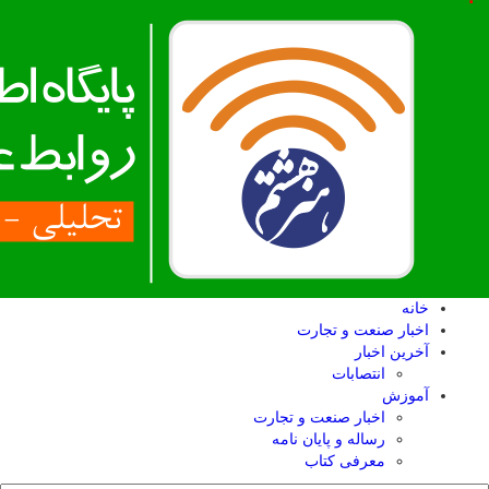
خانه
اخبار صنعت و تجارت
آخرین اخبار
انتصابات
آموزش
اخبار صنعت و تجارت
رساله و پایان نامه
معرفی کتاب