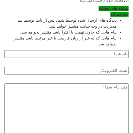
این مطلب بدون برچسب می باشد.
نوشته های مشابه
ثبت دیدگاه
دیدگاه های ارسال شده توسط شما، پس از تایید توسط تیم
مدیریت در وب سایت منتشر خواهد شد.
پیام هایی که حاوی تهمت یا افترا باشد منتشر نخواهد شد.
پیام هایی که به غیر از زبان فارسی یا غیر مرتبط باشد منتشر
نخواهد شد.