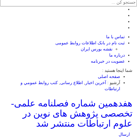
تماس با ما
ثبت نام در بانک اطلاعات روابط عمومی
نقشه بورس ایران
درباره ما
عضويت در خبرنامه
شما اینجا هستید :
صفحه اصلی
آرشیو :
آخرین اخبار
,
اطلاع رسانی
,
كتب روابط عمومي و
ارتباطات
هفدهمین شماره فصلنامه علمی-
تخصصی پژوهش های نوین در
علوم ارتباطات منتشر شد
ارسال