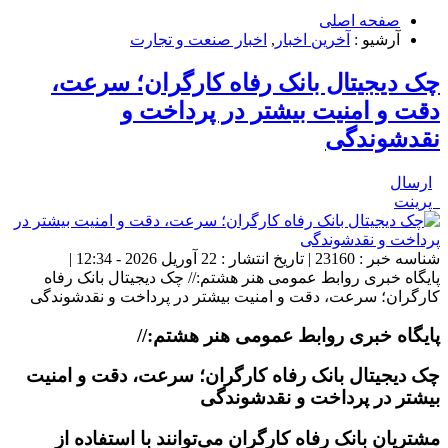
صفحه اصلی
آرشیو :
آخرین اخبار
,
اخبار صنعت و تجارت
چک دیجیتال بانک رفاه کارگران؛ سرعت،
دقت و امنیت بیشتر در پرداخت و
نقدشوندگی
ارسال
پرینت
شناسه خبر : 23160 | تاریخ انتشار : 22 آوریل 2026 - 12:34 |
پایگاه خبری روابط عمومی هنر هشتم:// چک دیجیتال بانک رفاه
کارگران؛ سرعت، دقت و امنیت بیشتر در پرداخت و نقدشوندگی
پایگاه خبری روابط عمومی هنر هشتم://
چک دیجیتال بانک رفاه کارگران؛ سرعت، دقت و امنیت
بیشتر در پرداخت و نقدشوندگی
مشتریان بانک رفاه کارگران می‌توانند با استفاده از