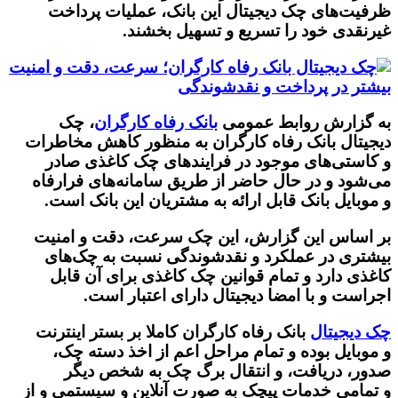
ظرفیت‌های چک دیجیتال این بانک، عملیات پرداخت
غیرنقدی خود را تسریع و تسهیل بخشند.
به گزارش روابط عمومی
بانک رفاه کارگران
، چک
دیجیتال بانک رفاه کارگران به منظور کاهش مخاطرات
و کاستی‌های موجود در فرایندهای چک کاغذی صادر
می‌شود و در حال حاضر از طریق سامانه‌های فرارفاه
و موبایل بانک قابل ارائه به مشتریان این بانک است.
بر اساس این گزارش، این چک سرعت، دقت و امنیت
بیشتری در عملکرد و نقدشوندگی نسبت به چک‌های
کاغذی دارد و تمام قوانین چک کاغذی برای آن قابل
اجراست و با امضا دیجیتال دارای اعتبار است.
چک دیجیتال
بانک رفاه کارگران کاملا بر بستر اینترنت
و موبایل بوده و تمام مراحل اعم از اخذ دسته چک،
صدور، دریافت، و انتقال برگ چک به شخص دیگر
و تمامی خدمات پیچک به صورت آنلاین و سیستمی و از