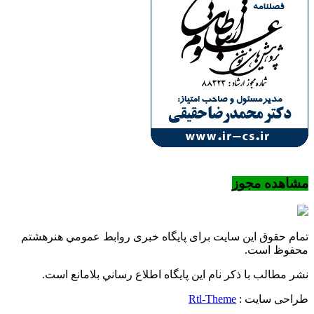
مشاهده مجوز
تمام حقوق این سایت برای پایگاه خبری روابط عمومي هنرهشتم
محفوظ است.
نشر مطالب با ذکر نام اين پايگاه اطلاع رساني بلامانع است.
طراحی سایت :
Rtl-Theme