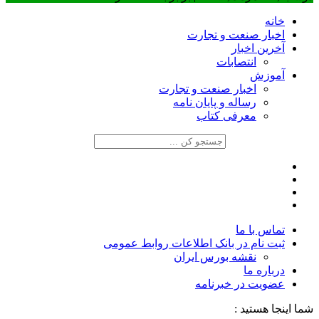
خانه
اخبار صنعت و تجارت
آخرین اخبار
انتصابات
آموزش
اخبار صنعت و تجارت
رساله و پایان نامه
معرفی کتاب
تماس با ما
ثبت نام در بانک اطلاعات روابط عمومی
نقشه بورس ایران
درباره ما
عضويت در خبرنامه
شما اینجا هستید :