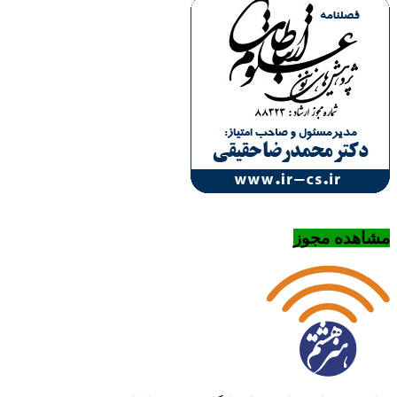
مشاهده مجوز