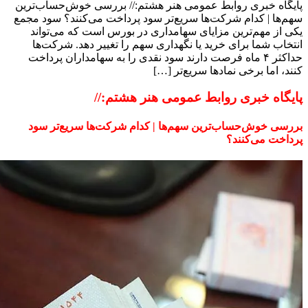
پایگاه خبری روابط عمومی هنر هشتم:// بررسی خوش‌حساب‌ترین
سهم‌ها | کدام شرکت‌ها سریع‌تر سود پرداخت می‌کنند؟ سود مجمع
یکی از مهم‌ترین مزایای سهامداری در بورس است که می‌تواند
انتخاب شما برای خرید یا نگهداری سهم را تغییر دهد. شرکت‌ها
حداکثر ۴ ماه فرصت دارند سود نقدی را به سهامداران پرداخت
کنند، اما برخی نماد‌ها سریع‌تر […]
پایگاه خبری روابط عمومی هنر هشتم://
بررسی خوش‌حساب‌ترین سهم‌ها | کدام شرکت‌ها سریع‌تر سود
پرداخت می‌کنند؟