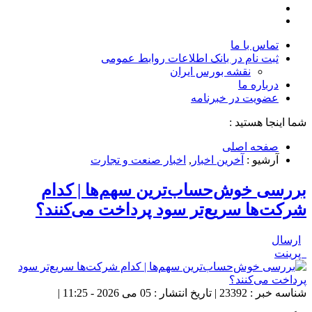
تماس با ما
ثبت نام در بانک اطلاعات روابط عمومی
نقشه بورس ایران
درباره ما
عضويت در خبرنامه
شما اینجا هستید :
صفحه اصلی
آرشیو :
آخرین اخبار
,
اخبار صنعت و تجارت
بررسی خوش‌حساب‌ترین سهم‌ها | کدام
شرکت‌ها سریع‌تر سود پرداخت می‌کنند؟
ارسال
پرینت
شناسه خبر : 23392 | تاریخ انتشار : 05 می 2026 - 11:25 |