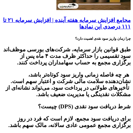
مجامع افزایش سرمایه هفته آینده | افزایش سرمایه ۲۱ تا
۱۱۱ درصدی این نماد‌ها
چرا زمان واریز سود نقدی اهمیت دارد؟
طبق قوانین بازار سرمایه، شرکت‌های بورسی موظف‌اند
سود تقسیمی را
حداکثر ظرف مدت ۴ ماه پس از
برگزاری مجمع
به حساب سهامداران پرداخت کنند.
هر چه فاصله زمانی واریز سود کوتاه‌تر باشد،
نشان‌دهنده
سلامت مالی شرکت و اعتبار سهم
است.
تأخیرهای طولانی در پرداخت سود، می‌تواند نشانه‌ای از
مشکلات نقدینگی یا مدیریت ضعیف باشد.
شرط دریافت سود نقدی (DPS) چیست؟
برای دریافت سود مجمع، لازم است که فرد در
روز
برگزاری مجمع عمومی عادی سالانه، مالک سهم
باشد.