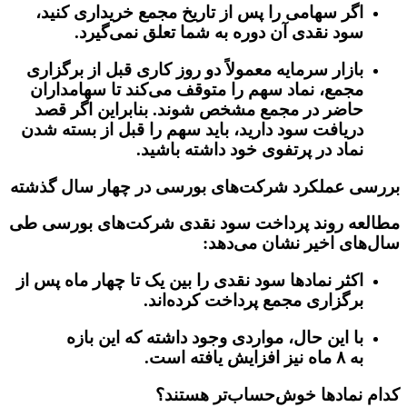
اگر سهامی را
پس از تاریخ مجمع خریداری کنید
،
سود نقدی آن دوره به شما تعلق نمی‌گیرد.
بازار سرمایه معمولاً
دو روز کاری قبل از برگزاری
مجمع، نماد سهم را متوقف می‌کند
تا سهامداران
حاضر در مجمع مشخص شوند. بنابراین اگر قصد
دریافت سود دارید، باید سهم را قبل از بسته شدن
نماد در پرتفوی خود داشته باشید.
بررسی عملکرد شرکت‌های بورسی در چهار سال گذشته
مطالعه روند پرداخت سود نقدی شرکت‌های بورسی طی
سال‌های اخیر نشان می‌دهد:
اکثر نمادها سود نقدی را بین یک تا چهار ماه پس از
برگزاری مجمع پرداخت کرده‌اند.
با این حال، مواردی وجود داشته که این بازه
به
۸ ماه
نیز افزایش یافته است.
کدام نمادها خوش‌حساب‌تر هستند؟