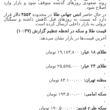
روند صعودی روزهای گذشته متوقف شود و بازار وارد
اصلاح شود.
در حال حاضر
انس جهانی طلا
در محدوده
۴۵۵۳ دلار
قرار
دارد که نسبت به روزهای قبل کاهش داشته و سیگنال
نزولی به بازار داخلی ارسال کرده است.
قیمت طلا و سکه در لحظه تنظیم گزارش (۱۰:۳۷)
آخرین قیمت‌ها در بازار نشان می‌دهد:
طلای ۱۸ عیار:
۱۹,۱۸۳,۸۰۰ تومان
طلای ۲۴ عیار:
۲۵,۵۷۵,۰۰۰ تومان
مظنه تهران:
۸۳,۱۰۰,۰۰۰ تومان
سکه امامی:
۱۹۴,۵۰۰,۰۰۰ تومان
سکه طرح قدیم:
۱۹۰,۵۰۰,۰۰۰ تومان