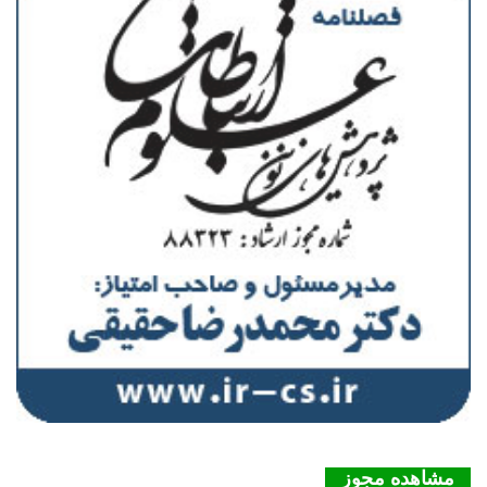
مشاهده مجوز