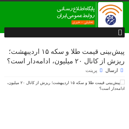
پیش‌بینی قیمت طلا و سکه ۱۵ اردیبهشت؛
ریزش از کانال ۲۰ میلیون، ادامه‌دار است؟
ارسال
پرینت