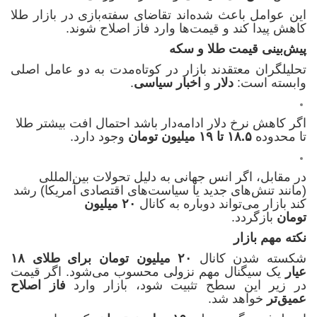
این عوامل باعث شده‌اند تقاضای سفته‌بازی در بازار طلا
کاهش پیدا کند و قیمت‌ها وارد فاز اصلاح شوند.
پیش‌بینی قیمت طلا و سکه
تحلیلگران معتقدند بازار در کوتاه‌مدت به دو عامل اصلی
وابسته است:
دلار
و
اخبار سیاسی
.
اگر کاهش نرخ دلار ادامه‌دار باشد احتمال افت بیشتر طلا
تا محدوده
۱۸.۵ تا ۱۹ میلیون تومان
وجود دارد.
در مقابل، اگر انس جهانی به دلیل تحولات بین‌المللی
(مانند تنش‌های جدید یا سیاست‌های اقتصادی آمریکا) رشد
کند بازار می‌تواند دوباره به کانال
۲۰ میلیون
تومان
بازگردد.
نکته مهم بازار
شکسته شدن کانال
۲۰ میلیون تومان برای طلای ۱۸
عیار
یک سیگنال مهم نزولی محسوب می‌شود. اگر قیمت
در زیر این سطح تثبیت شود، بازار وارد
فاز اصلاح
عمیق‌تر
خواهد شد.