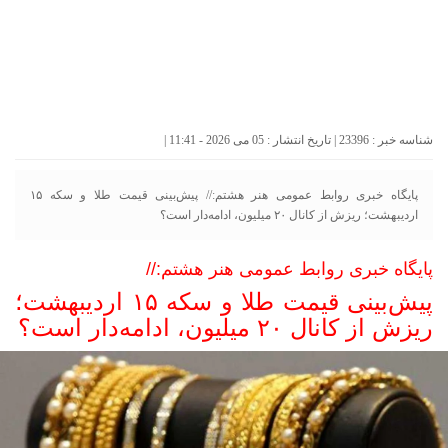
شناسه خبر : 23396 | تاریخ انتشار : 05 می 2026 - 11:41 |
پایگاه خبری روابط عمومی هنر هشتم:// پیش‌بینی قیمت طلا و سکه ۱۵
اردیبهشت؛ ریزش از کانال ۲۰ میلیون، ادامه‌دار است؟
پایگاه خبری روابط عمومی هنر هشتم://
پیش‌بینی قیمت طلا و سکه ۱۵ اردیبهشت؛
ریزش از کانال ۲۰ میلیون، ادامه‌دار است؟