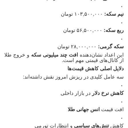
نیم سکه:
۱۰۳,۵۰۰,۰۰۰ تومان
ربع سکه:
۵۶,۵۰۰,۰۰۰ تومان
سکه گرمی:
۲۸,۰۰۰,۰۰۰ تومان
این اعداد نشان‌دهنده
افت چند میلیونی سکه
و خروج طلا
از کانال‌های قیمتی مهم است.
دلایل اصلی کاهش قیمت‌ها
سه عامل کلیدی در ریزش امروز نقش داشته‌اند:
کاهش نرخ دلار
در بازار داخلی
افت قیمت
انس جهانی طلا
کاهش
تنش‌های سیاسی
و انتظارات تورمی