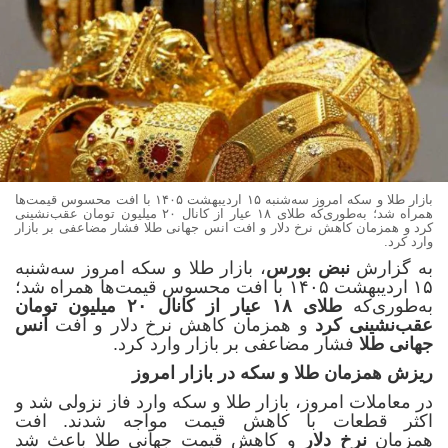
بازار طلا و سکه امروز سه‌شنبه ۱۵ اردیبهشت ۱۴۰۵ با افت محسوس قیمت‌ها
همراه شد؛ به‌طوری‌که طلای ۱۸ عیار از کانال ۲۰ میلیون تومان عقب‌نشینی
کرد و همزمان کاهش نرخ دلار و افت انس جهانی طلا فشار مضاعفی بر بازار
وارد کرد.
به گزارش
نبض بورس
، بازار طلا و سکه امروز سه‌شنبه
۱۵ اردیبهشت ۱۴۰۵ با افت محسوس قیمت‌ها همراه شد؛
به‌طوری‌که
طلای ۱۸ عیار از کانال ۲۰ میلیون تومان
عقب‌نشینی کرد
و همزمان کاهش نرخ دلار و افت
انس
جهانی طلا
فشار مضاعفی بر بازار وارد کرد.
ریزش همزمان طلا و سکه در بازار امروز
در معاملات امروز، بازار طلا و سکه وارد فاز نزولی شد و
اکثر قطعات با کاهش قیمت مواجه شدند. افت
همزمان
نرخ دلار
و کاهش قیمت جهانی طلا باعث شد