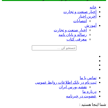
خانه
اخبار صنعت و تجارت
آخرین اخبار
انتصابات
آموزش
اخبار صنعت و تجارت
رساله و پایان نامه
معرفی کتاب
تماس با ما
ثبت نام در بانک اطلاعات روابط عمومی
نقشه بورس ایران
درباره ما
عضويت در خبرنامه
شما اینجا هستید :