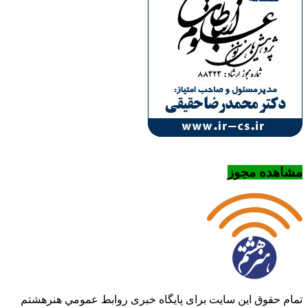
مشاهده مجوز
تمام حقوق این سایت برای پایگاه خبری روابط عمومي هنرهشتم