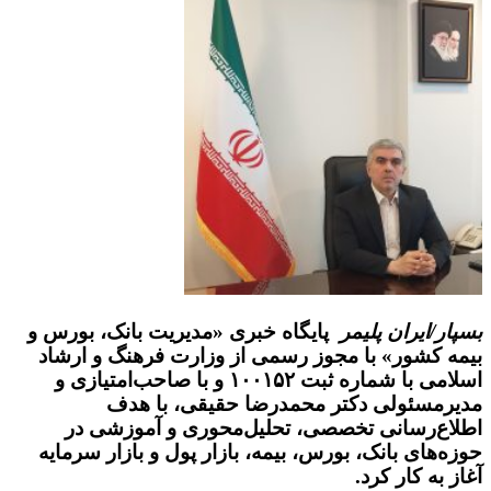
بسپار/ایران پلیمر
پایگاه خبری «مدیریت بانک، بورس و
بیمه کشور» با مجوز رسمی از وزارت فرهنگ و ارشاد
اسلامی با شماره ثبت ۱۰۰۱۵۲ و با صاحب‌امتیازی و
مدیرمسئولی دکتر محمدرضا حقیقی، با هدف
اطلاع‌رسانی تخصصی، تحلیل‌محوری و آموزشی در
حوزه‌های بانک، بورس، بیمه، بازار پول و بازار سرمایه
آغاز به کار کرد.