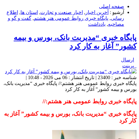
صفحه اصلی
آرشیو :
آخرین اخبار
,
اخبار صنعت و تجارت
,
استان ها
,
اطلاع
رسانی
,
پایگاه خبری روابط عمومی هنر هشتم
,
گفت و گو و
مصاحبه
,
یادداشت
پایگاه خبری “مدیریت بانک، بورس و بیمه
کشور” آغاز به کار کرد
ارسال
پرینت
شناسه خبر : 23400 | تاریخ انتشار : 06 می 2026 - 10:48 |
پایگاه خبری روابط عمومی هنر هشتم:// پایگاه خبری “مدیریت بانک،
بورس و بیمه کشور” آغاز به کار کرد
پایگاه خبری روابط عمومی هنر هشتم://
پایگاه خبری “مدیریت بانک، بورس و بیمه کشور” آغاز به
کار کرد