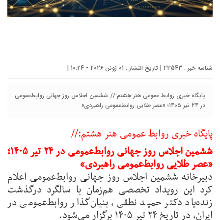
شناسه خبر : 23543 | تاریخ انتشار : 01 ژوئن 2026 - 10:24 |
پایگاه خبری روابط عمومی هنر هشتم:// ششمین اجلاس روز جهانی روابط‌عمومی
در ۲۴ تیر ۱۴۰۵؛ «عصر طلایی روابط‌عمومی راهبردی»
پایگاه خبری روابط عمومی هنر هشتم://
ششمین اجلاس روز جهانی روابط‌عمومی در ۲۴ تیر ۱۴۰۵؛
«عصر طلایی روابط‌عمومی راهبردی»
دبیرخانه ششمین اجلاس روز جهانی روابط‌عمومی اعلام
کرد این رویداد تخصصی هم‌زمان با سالگرد درگذشت
زنده‌یاد دکتر حمید نطقی، بنیان‌گذار روابط‌عمومی در
ایران، در تاریخ ۲۴ تیر ۱۴۰۵ برگزار می‌شود.