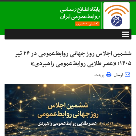
ششمین اجلاس روز جهانی روابط‌عمومی در ۲۴ تیر
۱۴۰۵؛ «عصر طلایی روابط‌عمومی راهبردی»
ارسال
پرینت