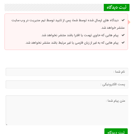
ثبت دیدگاه
دیدگاه های ارسال شده توسط شما، پس از تایید توسط تیم مدیریت در وب سایت
منتشر خواهد شد.
پیام هایی که حاوی تهمت یا افترا باشد منتشر نخواهد شد.
پیام هایی که به غیر از زبان فارسی یا غیر مرتبط باشد منتشر نخواهد شد.