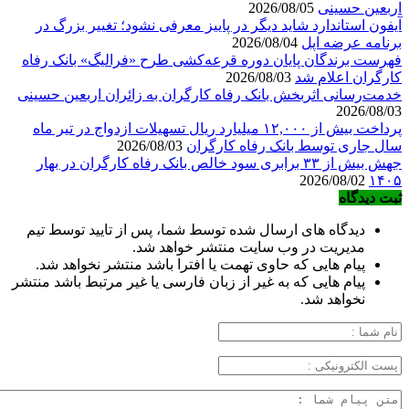
اربعین حسینی
2026/08/05
آیفون استاندارد شاید دیگر در پاییز معرفی نشود؛ تغییر بزرگ در
برنامه عرضه اپل
2026/08/04
فهرست برندگان پایان دوره قرعه‌کشی طرح «فرالیگ» بانک رفاه
کارگران اعلام شد
2026/08/03
خدمت‌رسانی اثربخش بانک رفاه کارگران به زائران اربعین حسینی
2026/08/03
پرداخت بیش از ۱۲,۰۰۰ میلیارد ریال تسهیلات ازدواج در تیر ماه
سال جاری توسط بانک رفاه کارگران
2026/08/03
جهش بیش از ۳۳ برابری سود خالص بانک رفاه کارگران در بهار
2026/08/02
۱۴۰۵
ثبت دیدگاه
دیدگاه های ارسال شده توسط شما، پس از تایید توسط تیم
مدیریت در وب سایت منتشر خواهد شد.
پیام هایی که حاوی تهمت یا افترا باشد منتشر نخواهد شد.
پیام هایی که به غیر از زبان فارسی یا غیر مرتبط باشد منتشر
نخواهد شد.