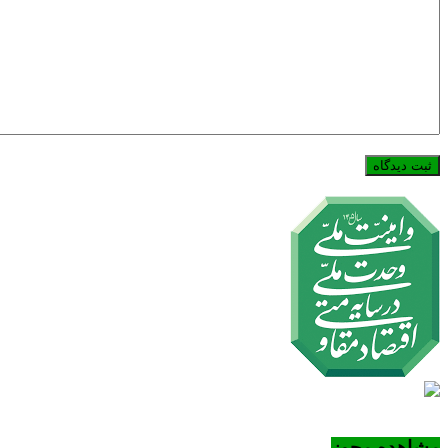
مشاهده مجوز