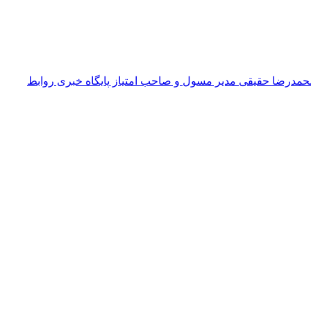
حمدرضا حقیقی مدیر مسول و صاحب امتیاز پایگاه خبری روابط