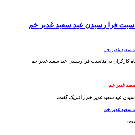
ناسبت فرا رسیدن عید سعید غدیر خم
فاه کارگران به مناسبت فرا رسیدن عید سعید غدیر خم
سعید غدیر خم
 رسیدن عید سعید غدیر خم را تبریک گفت.
ست: