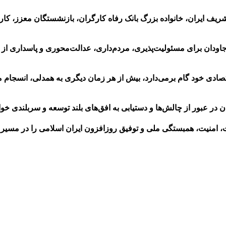
ریف ایران، خانواده بزرگ بانک رفاه کارگران، بازنشستگان معزز، کار
جاودان برای مسئولیت‌پذیری، مردم‌داری، عدالت‌محوری و پاسداری ا
تصادی خود گام برمی‌دارد، بیش از هر زمان دیگری به همدلی، انسجام
 در عبور از چالش‌ها و دستیابی به افق‌های بلند توسعه و سربلندی خواه
ت، امنیت، همبستگی ملی و توفیق روزافزون ایران اسلامی را در مسیر 