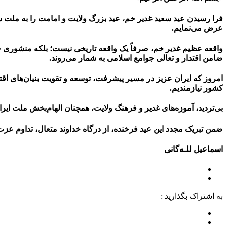
فرا رسیدن عید سعید غدیر خم، عید بزرگ ولایت و امامت را به ملت ش
عرض می‌نمایم.
واقعه عظیم غدیر خم، صرفاً یک واقعه تاریخی نیست؛ بلکه منشوری 
ضامن اقتدار و تعالی جوامع اسلامی به شمار می‌روند.
امروز که ایران عزیز در مسیر پیشرفت، توسعه و تقویت بنیان‌های اق
کشور نیازمندیم.
بی‌تردید، آموزه‌های غدیر و فرهنگ ولایت، همچنان الهام‌بخش ملت ایران
ضمن تبریک مجدد این عید فرخنده، از درگاه خداوند متعال، تداوم عز
اسماعیل للـه‌گانی
به اشتراک بگذارید :