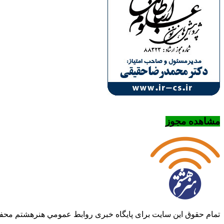
مشاهده مجوز
تمام حقوق این سایت برای پایگاه خبری روابط عمومي هنرهشتم مح