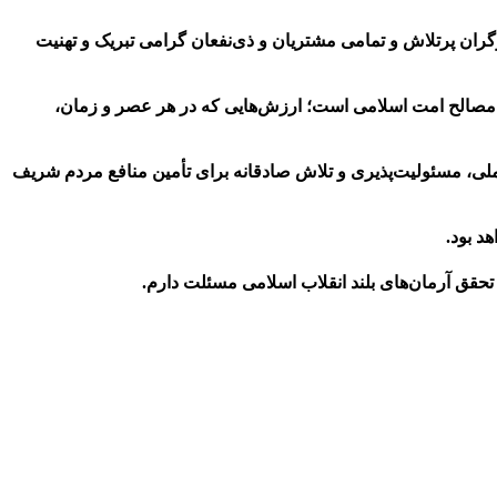
گران پرتلاش و تمامی مشتریان و ذی‌نفعان گرامی تبریک و تهنیت
ز مصالح امت اسلامی است؛ ارزش‌هایی که در هر عصر و زمان،
 ملی، مسئولیت‌پذیری و تلاش صادقانه برای تأمین منافع مردم شریف
د بود.
تحقق آرمان‌های بلند انقلاب اسلامی مسئلت دارم.