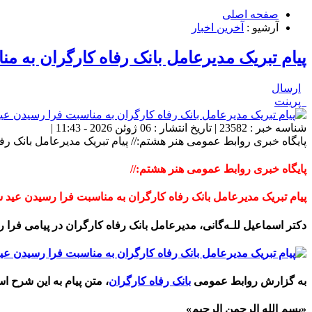
صفحه اصلی
آرشیو :
آخرین اخبار
پیام تبریک مدیرعامل بانک رفاه کارگران به م
ارسال
پرینت
شناسه خبر : 23582 | تاریخ انتشار : 06 ژوئن 2026 - 11:43 |
پایگاه خبری روابط عمومی هنر هشتم:// پیام تبریک مدیرعامل بانک ر
پایگاه خبری روابط عمومی هنر هشتم://
پیام تبریک مدیرعامل بانک رفاه کارگران به مناسبت فرا رسیدن عید 
دکتر اسماعیل للـه‌گانی، مدیرعامل بانک رفاه کارگران در پیامی فرا
به گزارش روابط عمومی
بانک رفاه کارگران
، متن پیام به این شرح ا
«بسم الله الرحمن الرحیم»