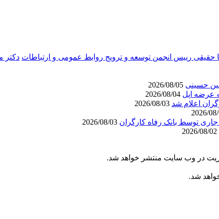
حقیقی رییس انجمن توسعه و ترویج روابط عمومی و ارتباطات
دکتر م
عین حسینی
2026/08/05
مه عرضه اپل
2026/08/04
گران اعلام شد
2026/08/03
2026/08/03
2026/08/02
یریت در وب سایت منتشر خواهد شد.
خواهد شد.