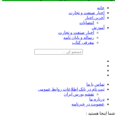
خانه
اخبار صنعت و تجارت
آخرین اخبار
انتصابات
آموزش
اخبار صنعت و تجارت
رساله و پایان نامه
معرفی کتاب
تماس با ما
ثبت نام در بانک اطلاعات روابط عمومی
نقشه بورس ایران
درباره ما
عضويت در خبرنامه
شما اینجا هستید :