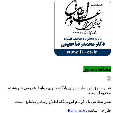
مشاهده مجوز
تمام حقوق این سایت برای پایگاه خبری روابط عمومي هنرهشتم
محفوظ است.
نشر مطالب با ذکر نام اين پايگاه اطلاع رساني بلامانع است.
طراحی سایت :
Rtl-Theme