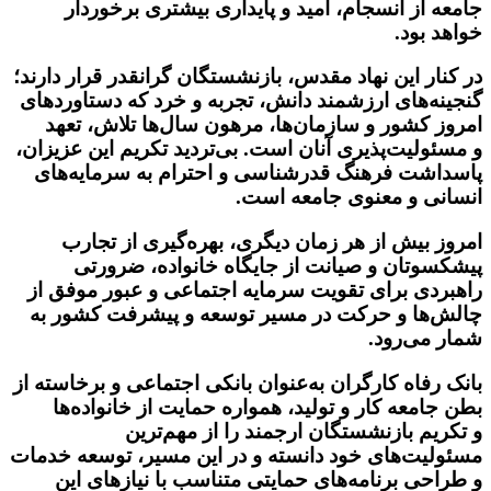
جامعه از انسجام، امید و پایداری بیشتری برخوردار
خواهد بود.
در کنار این نهاد مقدس، بازنشستگان گرانقدر قرار دارند؛
گنجینه‌های ارزشمند دانش، تجربه و خرد که دستاوردهای
امروز کشور و سازمان‌ها، مرهون سال‌ها تلاش، تعهد
و مسئولیت‌پذیری آنان است. بی‌تردید تکریم این عزیزان،
پاسداشت فرهنگ قدرشناسی و احترام به سرمایه‌های
انسانی و معنوی جامعه است.
امروز بیش از هر زمان دیگری، بهره‌گیری از تجارب
پیشکسوتان و صیانت از جایگاه خانواده، ضرورتی
راهبردی برای تقویت سرمایه اجتماعی و عبور موفق از
چالش‌ها و حرکت در مسیر توسعه و پیشرفت کشور به
شمار می‌رود.
بانک رفاه کارگران به‌عنوان بانکی اجتماعی و برخاسته از
بطن جامعه کار و تولید، همواره حمایت از خانواده‌ها
و تکریم بازنشستگان ارجمند را از مهم‌ترین
مسئولیت‌های خود دانسته و در این مسیر، توسعه خدمات
و طراحی برنامه‌های حمایتی متناسب با نیازهای این