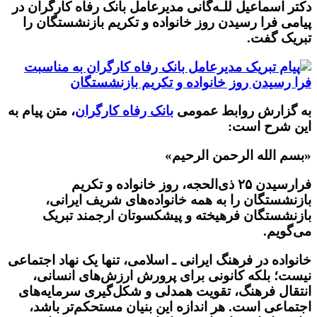
دکتر اسماعیل للـه‌گانی مدیرعامل بانک رفاه کارگران در
پیامی فرا رسیدن روز خانواده و تکریم بازنشستگان را
تبریک گفت.
به گزارش روابط عمومی
بانک رفاه کارگران
، متن پیام به
این شرح است:
«بسم الله الرحمن الرحیم»
فرارسیدن ۲۵ ذی‌الحجه، روز خانواده و تکریم
بازنشستگان را به همه خانواده‌های شریف ایرانی،
بازنشستگان فرهیخته و پیشکسوتان ارجمند تبریک
می‌گویم.
خانواده در فرهنگ ایرانی ـ اسلامی، تنها یک نهاد اجتماعی
نیست؛ بلکه کانونی برای پرورش ارزش‌های انسانی،
انتقال فرهنگ، تقویت همدلی و شکل‌گیری سرمایه‌های
اجتماعی است. هر اندازه این بنیان مستحکم‌تر باشد،