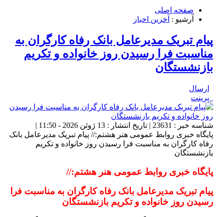
صفحه اصلی
آرشیو :
آخرین اخبار
پیام تبریک مدیرعامل بانک رفاه کارگران به
مناسبت فرا رسیدن روز خانواده و تکریم
بازنشستگان
ارسال
پرینت
شناسه خبر : 23631 | تاریخ انتشار : 13 ژوئن 2026 - 11:50 |
پایگاه خبری روابط عمومی هنر هشتم:// پیام تبریک مدیرعامل بانک
رفاه کارگران به مناسبت فرا رسیدن روز خانواده و تکریم
بازنشستگان
پایگاه خبری روابط عمومی هنر هشتم://
پیام تبریک مدیرعامل بانک رفاه کارگران به مناسبت فرا
رسیدن روز خانواده و تکریم بازنشستگان