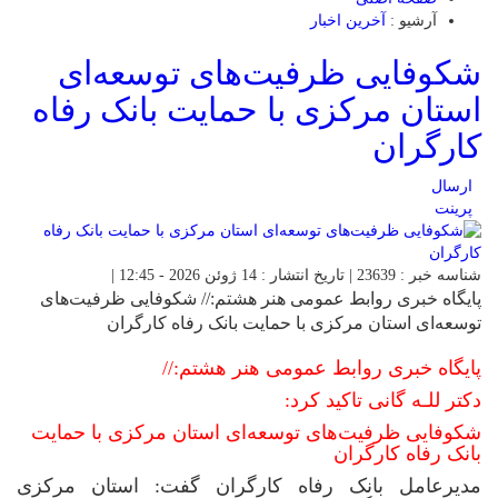
آرشیو :
آخرین اخبار
شکوفایی ظرفیت‌های توسعه‌ای
استان مرکزی با حمایت بانک رفاه
کارگران
ارسال
پرینت
شناسه خبر : 23639 | تاریخ انتشار : 14 ژوئن 2026 - 12:45 |
پایگاه خبری روابط عمومی هنر هشتم:// شکوفایی ظرفیت‌های
توسعه‌ای استان مرکزی با حمایت بانک رفاه کارگران
پایگاه خبری روابط عمومی هنر هشتم://
دکتر للـه گانی تاکید کرد:
شکوفایی ظرفیت‌های توسعه‌ای استان مرکزی با حمایت
بانک رفاه کارگران
مدیرعامل بانک رفاه کارگران گفت: استان مرکزی