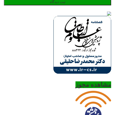
مشاهده مجوز