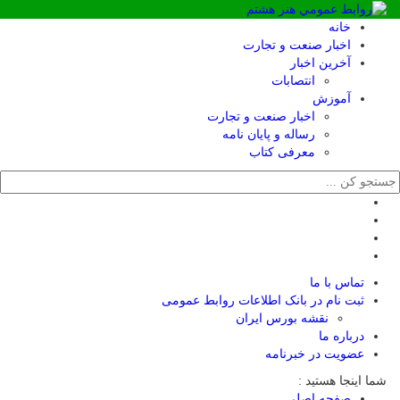
خانه
اخبار صنعت و تجارت
آخرین اخبار
انتصابات
آموزش
اخبار صنعت و تجارت
رساله و پایان نامه
معرفی کتاب
تماس با ما
ثبت نام در بانک اطلاعات روابط عمومی
نقشه بورس ایران
درباره ما
عضويت در خبرنامه
شما اینجا هستید :
صفحه اصلی