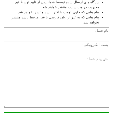
دیدگاه های ارسال شده توسط شما، پس از تایید توسط تیم
مدیریت در وب سایت منتشر خواهد شد.
پیام هایی که حاوی تهمت یا افترا باشد منتشر نخواهد شد.
پیام هایی که به غیر از زبان فارسی یا غیر مرتبط باشد منتشر
نخواهد شد.