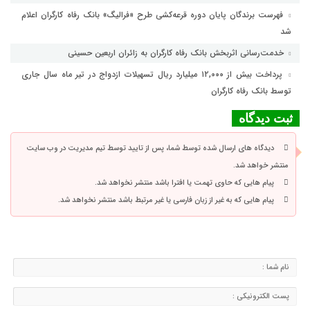
فهرست برندگان پایان دوره قرعه‌کشی طرح «فرالیگ» بانک رفاه کارگران اعلام
شد
خدمت‌رسانی اثربخش بانک رفاه کارگران به زائران اربعین حسینی
پرداخت بیش از ۱۲,۰۰۰ میلیارد ریال تسهیلات ازدواج در تیر ماه سال جاری
توسط بانک رفاه کارگران
ثبت دیدگاه
دیدگاه های ارسال شده توسط شما، پس از تایید توسط تیم مدیریت در وب سایت
منتشر خواهد شد.
پیام هایی که حاوی تهمت یا افترا باشد منتشر نخواهد شد.
پیام هایی که به غیر از زبان فارسی یا غیر مرتبط باشد منتشر نخواهد شد.