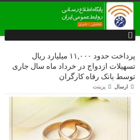
پرداخت حدود ۱۱,۰۰۰ میلیارد ریال
تسهیلات ازدواج در خرداد ماه سال جاری
توسط بانک رفاه کارگران
ارسال
پرینت