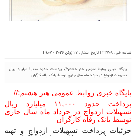
شناسه خبر : 23709 | تاریخ انتشار : 27 ژوئن 2026 - 9:07 |
پایگاه خبری روابط عمومی هنر هشتم:// پرداخت حدود 11,000 میلیارد ریال
تسهیلات ازدواج در خرداد ماه سال جاری توسط بانک رفاه کارگران
پایگاه خبری روابط عمومی هنر هشتم://
پرداخت حدود ۱۱,۰۰۰ میلیارد ریال
تسهیلات ازدواج در خرداد ماه سال جاری
توسط بانک رفاه کارگران
جزئیات پرداخت تسهیلات ازدواج و تهیه