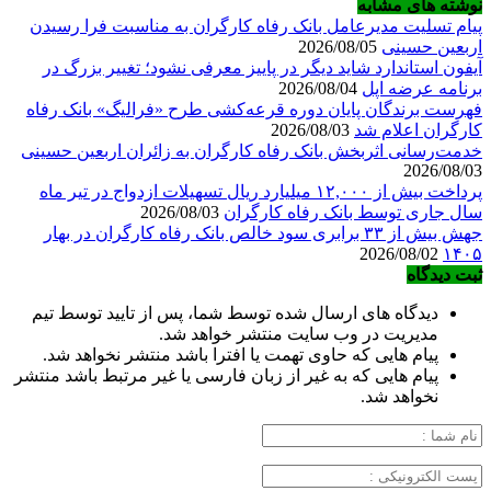
نوشته های مشابه
پیام تسلیت مدیرعامل بانک رفاه کارگران به مناسبت فرا رسیدن
اربعین حسینی
2026/08/05
آیفون استاندارد شاید دیگر در پاییز معرفی نشود؛ تغییر بزرگ در
برنامه عرضه اپل
2026/08/04
فهرست برندگان پایان دوره قرعه‌کشی طرح «فرالیگ» بانک رفاه
کارگران اعلام شد
2026/08/03
خدمت‌رسانی اثربخش بانک رفاه کارگران به زائران اربعین حسینی
2026/08/03
پرداخت بیش از ۱۲,۰۰۰ میلیارد ریال تسهیلات ازدواج در تیر ماه
سال جاری توسط بانک رفاه کارگران
2026/08/03
جهش بیش از ۳۳ برابری سود خالص بانک رفاه کارگران در بهار
2026/08/02
۱۴۰۵
ثبت دیدگاه
دیدگاه های ارسال شده توسط شما، پس از تایید توسط تیم
مدیریت در وب سایت منتشر خواهد شد.
پیام هایی که حاوی تهمت یا افترا باشد منتشر نخواهد شد.
پیام هایی که به غیر از زبان فارسی یا غیر مرتبط باشد منتشر
نخواهد شد.