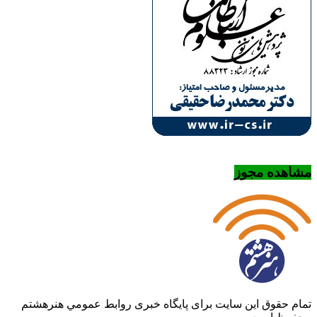
مشاهده مجوز
تمام حقوق این سایت برای پایگاه خبری روابط عمومي هنرهشتم