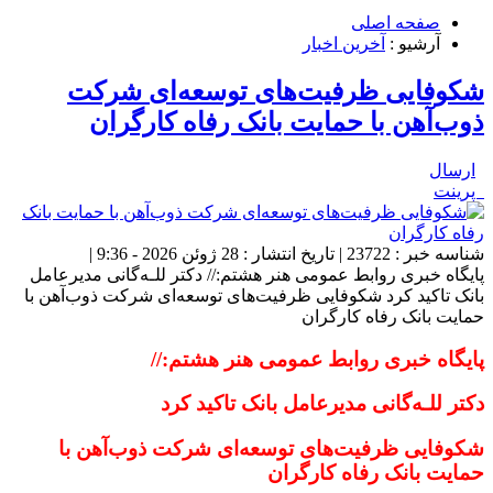
صفحه اصلی
آرشیو :
آخرین اخبار
شکوفایی ظرفیت‌های توسعه‌ای شرکت
ذوب‌آهن با حمایت‌ بانک رفاه کارگران
ارسال
پرینت
شناسه خبر : 23722 | تاریخ انتشار : 28 ژوئن 2026 - 9:36 |
پایگاه خبری روابط عمومی هنر هشتم:// دکتر للـه‌گانی مدیرعامل
بانک تاکید کرد شکوفایی ظرفیت‌های توسعه‌ای شرکت ذوب‌آهن با
حمایت‌ بانک رفاه کارگران
پایگاه خبری روابط عمومی هنر هشتم://
دکتر للـه‌گانی مدیرعامل بانک تاکید کرد
شکوفایی ظرفیت‌های توسعه‌ای شرکت ذوب‌آهن با
حمایت‌ بانک رفاه کارگران