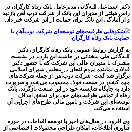
دکتر اسماعیل للـه‌گانی مدیرعامل بانک رفاه کارگران در
راس هیئتی از مدیران این بانک از شرکت ذوب آهن بازدید
و از آمادگی این بانک برای حمایت از این شرکت خبر داد.
به گزارش روابط عمومی بانک رفاه کارگران، دکتر
للـه‌گانی طی سخنانی در حاشیه این بازدید در نشست
مشترک با مدیران عالی این شرکت که با حضور دکتر
فولادی نماینده مردم لنجان در مجلس شورای اسلامی
برگزار شد گفت: شرکت ذوب‌آهن از جمله شرکت‌های
مهم کشور در صنعت فولاد محسوب می‌شود و ضرورت
دارد به جایگاه شایسته خود در این صنعت بازگردد. بانک
رفاه از تمامی ظرفیت‌های خود برای تحقق اهداف
توسعه‌ای این شرکت و تامین مالی طرح‌های اجرایی آن
استفاده می‌کند.
وی افزود: در سال‌های اخیر با توسعه اقدامات در حوزه
فناوری اطلاعات، امکان طراحی محصولات اختصاصی از