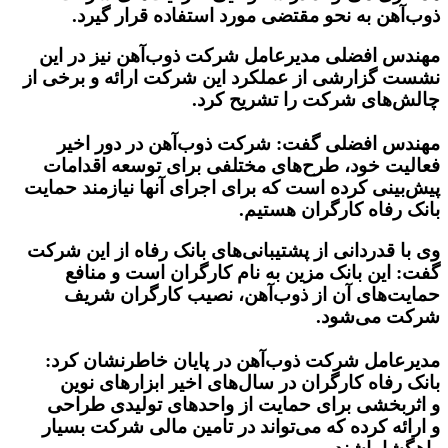
ذوب‌آهن به نحو مقتضی مورد استفاده قرار گیرد.
مهندس افضلی مدیرعامل شرکت ذوب‌آهن نیز در این
نشست گزارشی از عملکرد این شرکت ارائه و برخی از
چالش‌های شرکت را تشریح کرد.
مهندس افضلی گفت: شرکت ذوب‌آهن در دور اخیر
فعالیت خود، طرح‌های مختلفی برای توسعه اقدامات
پیش‌بینی کرده است که برای اجرای آنها نیازمند حمایت
بانک رفاه کارگران هستیم.
وی با قدردانی از پشتیبانی‌های بانک رفاه از این شرکت
گفت: این بانک مزین به نام کارگران است و منافع
حمایت‌های آن از ذوب‌آهن، نصیب کارگران شریف
شرکت می‌شود.
مدیرعامل شرکت ذوب‌آهن در پایان خاطرنشان کرد:
بانک رفاه کارگران در سال‌های اخیر ابزارهای نوین
و اثربخشی برای حمایت از واحدهای تولیدی طراحی
و ارائه کرده که می‌تواند در تامین مالی شرکت بسیار