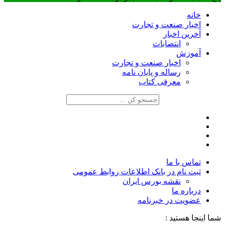
خانه
اخبار صنعت و تجارت
آخرین اخبار
انتصابات
آموزش
اخبار صنعت و تجارت
رساله و پایان نامه
معرفی کتاب
تماس با ما
ثبت نام در بانک اطلاعات روابط عمومی
نقشه بورس ایران
درباره ما
عضويت در خبرنامه
شما اینجا هستید :