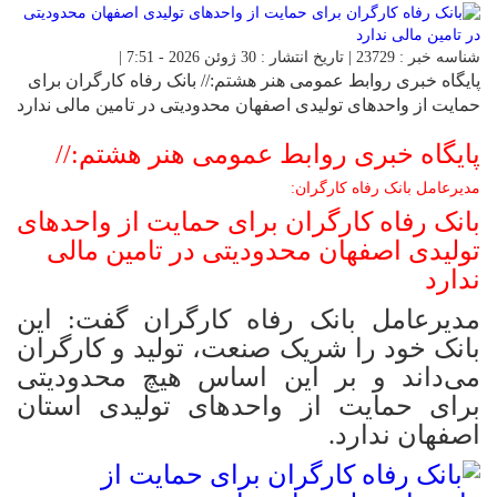
شناسه خبر : 23729 | تاریخ انتشار : 30 ژوئن 2026 - 7:51 |
پایگاه خبری روابط عمومی هنر هشتم:// بانک رفاه کارگران برای
حمایت از واحدهای تولیدی اصفهان محدودیتی در تامین مالی ندارد
پایگاه خبری روابط عمومی هنر هشتم://
مدیرعامل بانک رفاه کارگران:
بانک رفاه کارگران برای حمایت از واحدهای
تولیدی اصفهان محدودیتی در تامین مالی
ندارد
مدیرعامل بانک رفاه کارگران گفت: این
بانک خود را شریک صنعت، تولید و کارگران
می‌داند و بر این اساس هیچ محدودیتی
برای حمایت از واحدهای تولیدی استان
اصفهان ندارد.