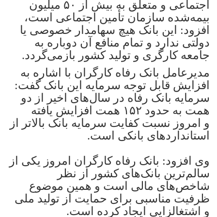
اجتماعی و متعلق به بیش از ۵۰ میلیون
بیمه‌شده سازمان تأمین اجتماعی است،
افزود: این بانک هیچ سهامدار خصوصی یا
دولتی ندارد و تمام منافع آن دوباره به
جامعه کارگری و تولید کشور بازمی‌گردد.
مدیرعامل بانک رفاه کارگران با اشاره به
افزایش قابل توجه سرمایه این بانک گفت:
سرمایه بانک رفاه در سال‌های اخیر از دو
همت به حدود ۱۵۲ همت افزایش یافته
و امروز نسبت کفایت سرمایه بانک بالاتر از
استانداردهای بانکی است.
وی افزود: بانک رفاه کارگران امروز یکی از
سالم‌ترین بانک‌های کشور از نظر
شاخص‌های مالی است و همین موضوع
ظرفیت مناسبی برای حمایت از تولید ملی
و اشتغالزایی ایجاد کرده است.