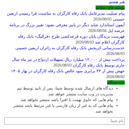
هنر هشتم
نوشته های مشابه
پیام تسلیت مدیرعامل بانک رفاه کارگران به مناسبت فرا رسیدن اربعین
حسینی
2026/08/05
آیفون استاندارد شاید دیگر در پاییز معرفی نشود؛ تغییر بزرگ در برنامه
عرضه اپل
2026/08/04
فهرست برندگان پایان دوره قرعه‌کشی طرح «فرالیگ» بانک رفاه
کارگران اعلام شد
2026/08/03
خدمت‌رسانی اثربخش بانک رفاه کارگران به زائران اربعین حسینی
2026/08/03
پرداخت بیش از ۱۲,۰۰۰ میلیارد ریال تسهیلات ازدواج در تیر ماه سال
جاری توسط بانک رفاه کارگران
2026/08/03
جهش بیش از ۳۳ برابری سود خالص بانک رفاه کارگران در بهار ۱۴۰۵
2026/08/02
ثبت دیدگاه
دیدگاه های ارسال شده توسط شما، پس از تایید توسط تیم
مدیریت در وب سایت منتشر خواهد شد.
پیام هایی که حاوی تهمت یا افترا باشد منتشر نخواهد شد.
پیام هایی که به غیر از زبان فارسی یا غیر مرتبط باشد منتشر
نخواهد شد.