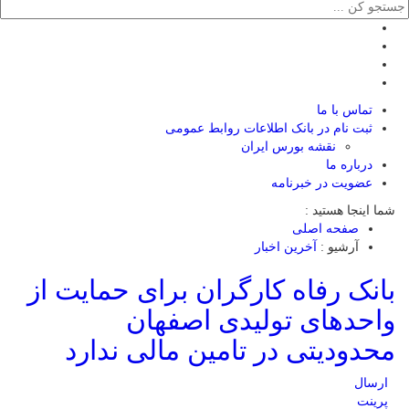
تماس با ما
ثبت نام در بانک اطلاعات روابط عمومی
نقشه بورس ایران
درباره ما
عضويت در خبرنامه
شما اینجا هستید :
صفحه اصلی
آرشیو :
آخرین اخبار
بانک رفاه کارگران برای حمایت از
واحدهای تولیدی اصفهان
محدودیتی در تامین مالی ندارد
ارسال
پرینت