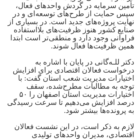
تأمین سرمایه در گردش واحدهای فعال،
سپس حمایت از طرح‌های توسعه‌ای و در
نهایت پروژه‌های جدید است. در بسیاری از
صنایع کشور هنوز ظرفیت‌های بلااستفاده
فراوانی وجود دارد و منطقی‌تر است ابتدا
همین ظرفیت‌ها فعال شوند.
دکتر للـه‌گانی در پایان با اشاره به
درخواست فعالان اقتصادی برای افزایش
اختیارات مدیریت شعب استان گفت: با
توجه به مطالبات مطرح‌شده، سقف
اختیارات مدیریت استان اصفهان را ۵۰
درصد افزایش می‌دهیم تا سرعت رسیدگی
به پرونده‌ها بیشتر شود.
لازم به ذکر است، در این نشست فعالان
اقتصادی، مدیران واحدهای تولیدی