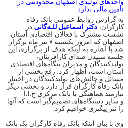
به گزارش روابط عمومی بانک رفاه
کارگران،
دکتر اسماعیل للـه‌گانی
در
نشست مشترک با فعالان اقتصادی استان
اصفهان که امروز یکشنبه ۷ تیر ماه برگزار
شد با اشاره به اینکه هدف از برگزاری این
جلسه شنیدن صدای کارآفرینان،
تولیدکنندگان و مدیران بنگاه‌های اقتصادی
استان است، اظهار کرد: رفع بخشی از
مسائل و چالش‌های تولیدکنندگان در اختیار
بانک رفاه کارگران قرار دارد و بخشی دیگر
نیازمند هماهنگی با بانک مرکزی ج.ا.ا
و سایر دستگاه‌های تصمیم‌گیر است که آنها
را نیز پیگیری خواهیم کرد.
وی با بیان اینکه بانک رفاه کارگران یک بانک