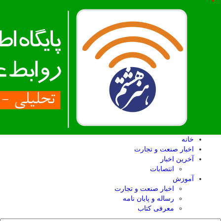
خانه
اخبار صنعت و تجارت
آخرین اخبار
انتصابات
آموزش
اخبار صنعت و تجارت
رساله و پایان نامه
معرفی کتاب