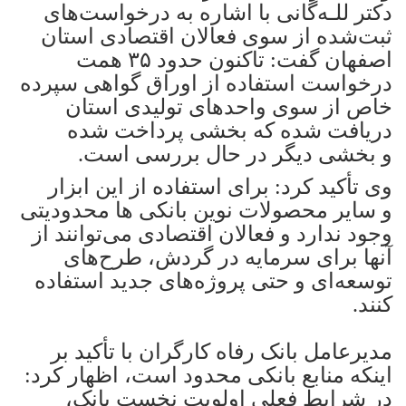
دکتر للـه‌گانی با اشاره به درخواست‌های
ثبت‌شده از سوی فعالان اقتصادی استان
اصفهان گفت: تاکنون حدود ۳۵ همت
درخواست استفاده از اوراق گواهی سپرده
خاص از سوی واحدهای تولیدی استان
دریافت شده که بخشی پرداخت شده
و بخشی دیگر در حال بررسی است.
وی تأکید کرد: برای استفاده از این ابزار
و سایر محصولات نوین بانکی ها محدودیتی
وجود ندارد و فعالان اقتصادی می‌توانند از
آنها برای سرمایه در گردش، طرح‌های
توسعه‌ای و حتی پروژه‌های جدید استفاده
کنند.
مدیرعامل بانک رفاه کارگران با تأکید بر
اینکه منابع بانکی محدود است، اظهار کرد:
در شرایط فعلی اولویت نخست بانک،