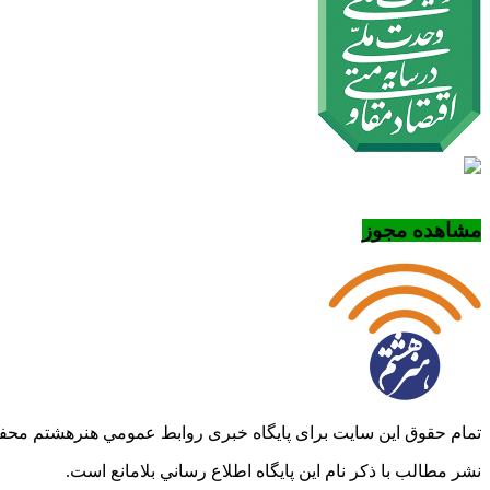
مشاهده مجوز
تمام حقوق این سایت برای پایگاه خبری روابط عمومي هنرهشتم مح
نشر مطالب با ذکر نام اين پايگاه اطلاع رساني بلامانع است.