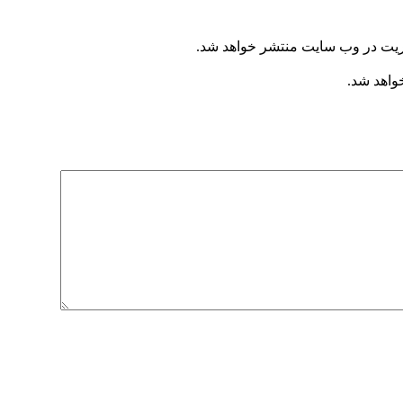
یریت در وب سایت منتشر خواهد شد.
خواهد شد.