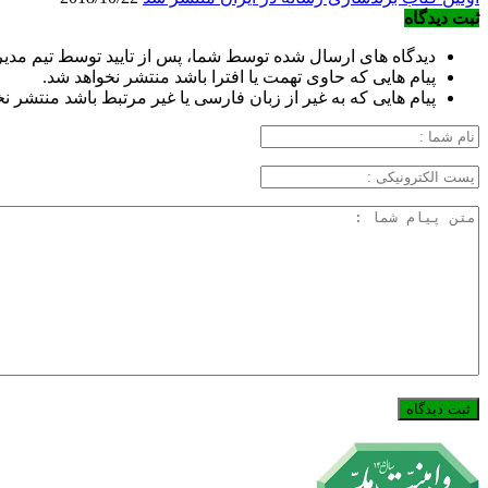
ثبت دیدگاه
دیدگاه های ارسال شده توسط شما، پس از تایید توسط تیم مد
پیام هایی که حاوی تهمت یا افترا باشد منتشر نخواهد شد.
پیام هایی که به غیر از زبان فارسی یا غیر مرتبط باشد منتشر ن