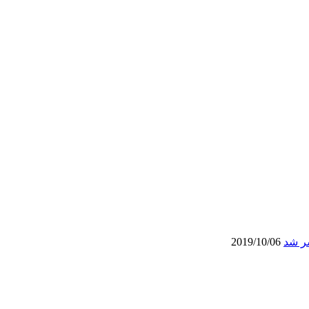
شر شد
2019/10/06