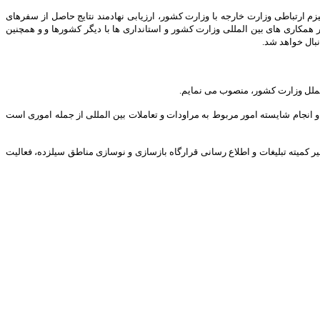
 ارتباطی وزارت خارجه با وزارت کشور، ارزیابی نهادمند نتایج حاصل از سفرهای
کاری های بین المللی وزارت کشور و استانداری ها با دیگر کشورها و و همچنین
بال خواهد شد.
الملل وزارت کشور، منصوب می نمایم.
و انجام شایسته امور مربوط به مراودات و تعاملات بین المللی از جمله اموری است
 کمیته تبلیغات و اطلاع رسانی قرارگاه بازسازی و نوسازی مناطق سیلزده، فعالیت