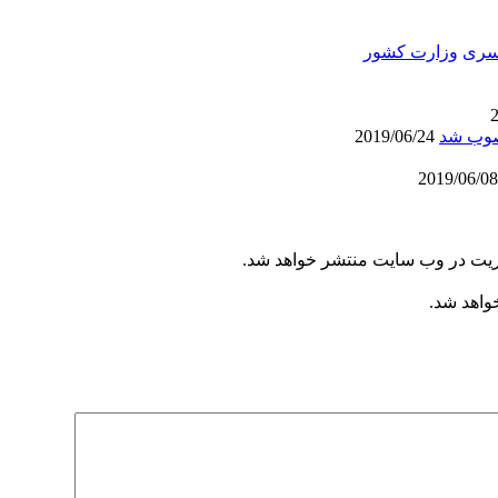
سری
وزارت کشور
صوب شد
2019/06/24
یریت در وب سایت منتشر خواهد شد.
خواهد شد.