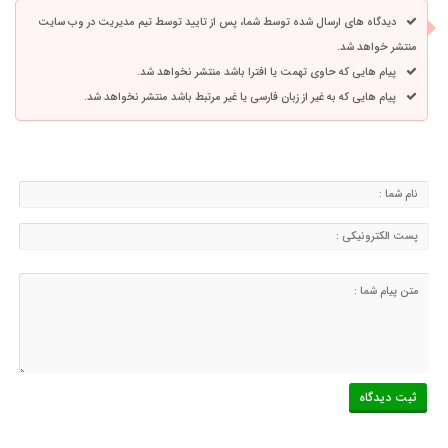
دیدگاه های ارسال شده توسط شما، پس از تایید توسط تیم مدیریت در وب سایت
منتشر خواهد شد.
پیام هایی که حاوی تهمت یا افترا باشد منتشر نخواهد شد.
پیام هایی که به غیر از زبان فارسی یا غیر مرتبط باشد منتشر نخواهد شد.