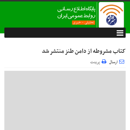
کتاب مشروطه از دامن طنز منتشر شد
ارسال
پرینت