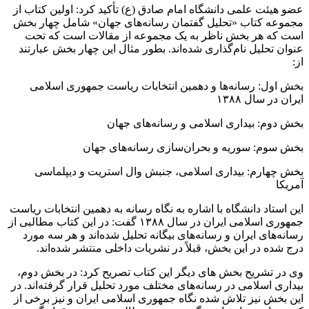
عضو هیئت علمی دانشگاه امام صادق (ع) تأکید کرد: اولین کتاب از
مجموعه کتاب «تحلیل گفتمان رسانه‌های جهان» شامل چهار بخش
است که هر بخش ناظر به یک مجموعه از مقالات است که تحت
عنوان تحلیل نام‌گذاری شده‌اند‌. بطور مثال این چهار بخش عبارتند
از:
بخش اول: رسانه‌ها و دهمین انتخابات ریاست جمهوری اسلامی
ایران در سال ۱۳۸۸
بخش دوم: بیداری اسلامی و رسانه‌های جهان
بخش سوم: سوریه و بحران‌سازی رسانه‌های جهان
بخش چهارم: بیداری اسلامی، جنبش وال استریت و دیپلماسی
آمریکا
این استاد دانشگاه با اشاره به نگاه رسانه به دهمین انتخابات ریاست
جمهوری اسلامی ایران در سال ۱۳۸۸ گفت: در این کتاب مطالبی از
رسانه‌های ایران و رسانه‌های بیگانه تحلیل شده‌اند‌ و هر سه مورد
درج شده در این بخش، قبلاً در نشریات داخلی منتشر شده‌اند‌.
وی در تشریح بخش های دیگر این کتاب تصریح کرد: در بخش دوم،
بیداری اسلامی در رسانه‌های مختلف مورد تحلیل قرار گرفته‌اند‌. در
این بخش نیز تلاش شده نگاه جمهوری اسلامی ایران و نیز برخی از