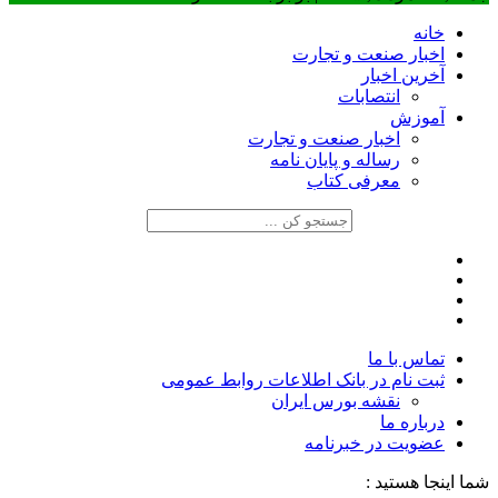
خانه
اخبار صنعت و تجارت
آخرین اخبار
انتصابات
آموزش
اخبار صنعت و تجارت
رساله و پایان نامه
معرفی کتاب
تماس با ما
ثبت نام در بانک اطلاعات روابط عمومی
نقشه بورس ایران
درباره ما
عضويت در خبرنامه
شما اینجا هستید :