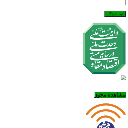
مشاهده مجوز