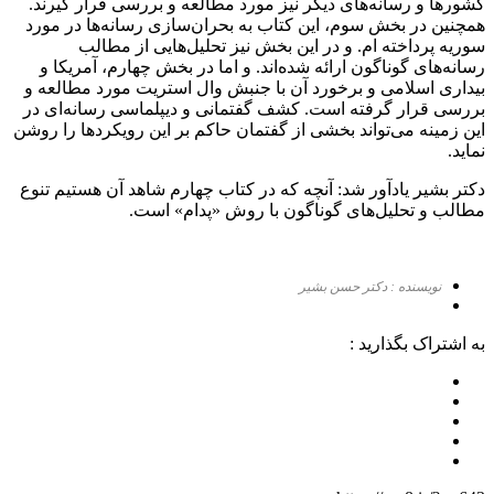
کشورها و رسانه‌های دیگر نیز مورد مطالعه و بررسی قرار گیرند‌.
همچنین در بخش سوم، این کتاب به بحران‌سازی رسانه‌ها در مورد
سوریه پرداخته ام. و در این بخش نیز تحلیل‌هایی از مطالب
رسانه‌های گوناگون ارائه شده‌اند‌. و اما در بخش چهارم، آمریکا و
بیداری اسلامی و برخورد آن با جنبش وال استریت مورد مطالعه و
بررسی قرار گرفته است‌. کشف گفتمانی و دیپلماسی رسانه‌ای در
این زمینه می‌تواند بخشی از گفتمان حاکم بر این رویکردها را روشن
نماید‌.
دکتر بشیر یادآور شد: آنچه که در کتاب چهارم شاهد آن هستیم تنوع
مطالب و تحلیل‌های گوناگون با روش «پدام» است‌.
نویسنده : دکتر حسن بشیر
به اشتراک بگذارید :