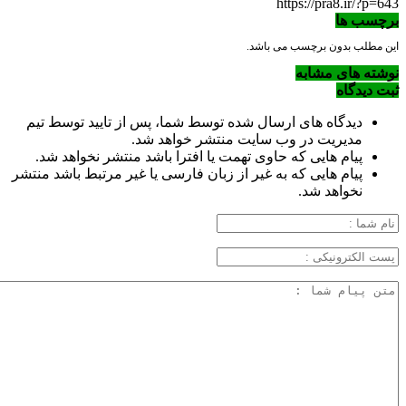
https://pra8.ir/?p=643
برچسب ها
این مطلب بدون برچسب می باشد.
نوشته های مشابه
ثبت دیدگاه
دیدگاه های ارسال شده توسط شما، پس از تایید توسط تیم
مدیریت در وب سایت منتشر خواهد شد.
پیام هایی که حاوی تهمت یا افترا باشد منتشر نخواهد شد.
پیام هایی که به غیر از زبان فارسی یا غیر مرتبط باشد منتشر
نخواهد شد.