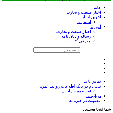
خانه
اخبار صنعت و تجارت
آخرین اخبار
انتصابات
آموزش
اخبار صنعت و تجارت
رساله و پایان نامه
معرفی کتاب
تماس با ما
ثبت نام در بانک اطلاعات روابط عمومی
نقشه بورس ایران
درباره ما
عضويت در خبرنامه
شما اینجا هستید :