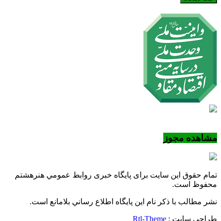
مشاهده مجوز
تمام حقوق این سایت برای پایگاه خبری روابط عمومي هنرهشتم
محفوظ است.
نشر مطالب با ذکر نام اين پايگاه اطلاع رساني بلامانع است.
طراحی سایت :
Rtl-Theme