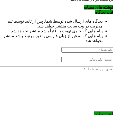
نوشته های مشابه
ثبت دیدگاه
دیدگاه های ارسال شده توسط شما، پس از تایید توسط تیم
مدیریت در وب سایت منتشر خواهد شد.
پیام هایی که حاوی تهمت یا افترا باشد منتشر نخواهد شد.
پیام هایی که به غیر از زبان فارسی یا غیر مرتبط باشد منتشر
نخواهد شد.