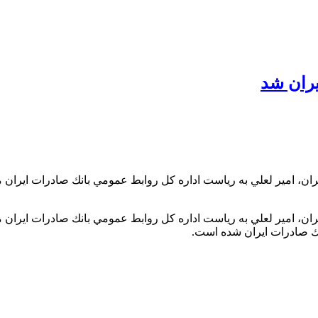
يران شد
يران، امير لعلي به رياست اداره كل روابط عمومي بانك صادرات ايرا
ران، امير لعلي به رياست اداره كل روابط عمومي بانك صادرات ايران
ك صادرات ايران شده است.