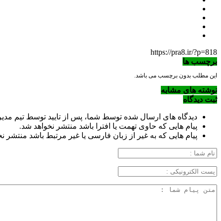
https://pra8.ir/?p=818
برچسب ها
این مطلب بدون برچسب می باشد.
نوشته های مشابه
ثبت دیدگاه
دیدگاه های ارسال شده توسط شما، پس از تایید توسط تیم مد
پیام هایی که حاوی تهمت یا افترا باشد منتشر نخواهد شد.
پیام هایی که به غیر از زبان فارسی یا غیر مرتبط باشد منتشر ن