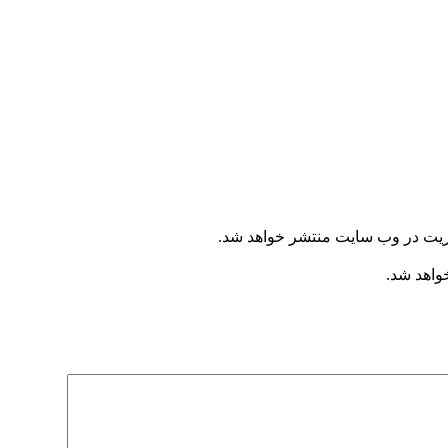
یریت در وب سایت منتشر خواهد شد.
خواهد شد.