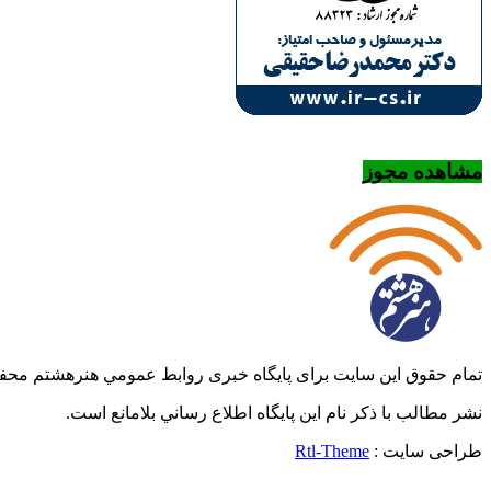
مشاهده مجوز
تمام حقوق این سایت برای پایگاه خبری روابط عمومي هنرهشتم مح
نشر مطالب با ذکر نام اين پايگاه اطلاع رساني بلامانع است.
طراحی سایت :
Rtl-Theme