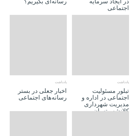
در ایجاد سرمایه
رسانه‌ای بگیریم؟
اجتماعی
25 اکتبر 2018
21 اکتبر 2018
یادداشت
یادداشت
تبلور مسئولیت
اخبار جعلی در بستر
اجتماعی در اداره و
رسانه‌های اجتماعی
مدیریت شهرداری
کلانشهر تهران