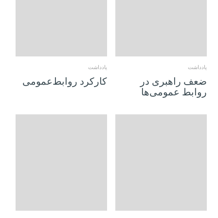
17 اکتبر 2018
14 اکتبر 2018
یادداشت
یادداشت
ضعف راهبری در
کارکرد روابط‌عمومی
روابط عمومی‌ها
13 اکتبر 2018
11 اکتبر 2018