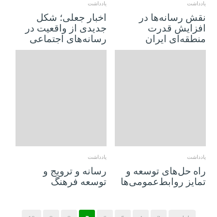
یادداشت
یادداشت
نقش رسانه‌ها در
اخبار جعلی؛ شکل
افزایش قدرت
جدیدی از واقعیت در
منطقه‌ای ایران
رسانه‌های اجتماعی
11 اکتبر 2018
11 اکتبر 2018
یادداشت
یادداشت
راه حل‌های توسعه و
رسانه و ترویج و
تمایز روابط‌عمومی‌ها
توسعه فرهنگ