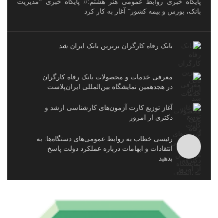
پایگاه خبری روابط عمومی هنر هشتم:// پایگاه خبری “مدیریت
بانک، بورس و بیمه کشور” آغاز به کار کرد
بانک رفاه کارگران برترین بانک ایران شد
معرفی خدمات و محصولات بانک رفاه کارگران
در هجدهمین نمایشگاه بین‌المللی ایران‌پلاست
آغاز توزیع کارت آزمون‌های کارشناسی ارشد و
دکتری از امروز
رئیسی خطاب به روابط عمومی‌های دستگاه‌ها: به
انتقادات و ابهامات درباره عملکرد دولت پاسخ
بدهید