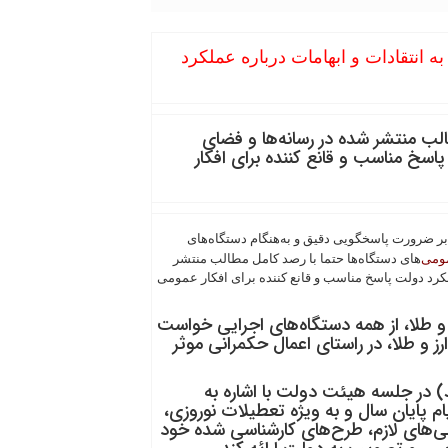
 انتقادات و ابهامات درباره عملکرد
الب منتشر شده در رسانه‌ها و فضای
پاسخ مناسب و قانع کننده برای افکار
 ضرورت پاسخگویی دقیق و به‌هنگام دستگاه‌های
مومی
‌های دستگاه‌ها حتما با رصد کامل مطالب منتشر
لکرد دولت پاسخ مناسب و قانع کننده برای افکار عمومی
ارز و طلا، از همه دستگاه‌های اجرایی خواست
رز و طلا، در راستای اعمال حکمرانی موثر
 رئیسی صبح امروز چهارشنبه(۳ اسفند) در جلسه هیئت دولت با اشاره به
ام پایان سال و به ویژه تعطیلات نوروزی،
ی‌های لازم، طرح‌های کارشناسی شده خود