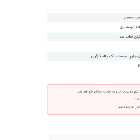
بعین حسینی
امه عرضه اپل
ران اعلام شد
 تیم مدیریت در وب سایت منتشر خواهد شد.
 شد.
نتشر نخواهد شد.