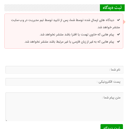
ثبت دیدگاه
دیدگاه های ارسال شده توسط شما، پس از تایید توسط تیم مدیریت در وب سایت
منتشر خواهد شد.
پیام هایی که حاوی تهمت یا افترا باشد منتشر نخواهد شد.
پیام هایی که به غیر از زبان فارسی یا غیر مرتبط باشد منتشر نخواهد شد.