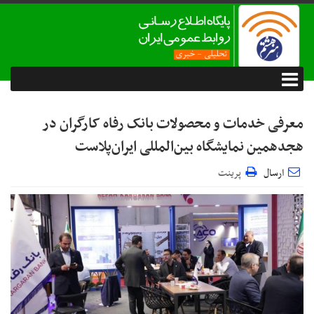
معرفی خدمات و محصولات بانک رفاه کارگران در
هجدهمین نمایشگاه بین‌المللی ایران‌پلاست
ارسال
پرینت