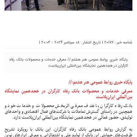
شناسه خبر : 20176 | تاریخ انتشار : 08 سپتامبر 2024 - 20:03 |
پایگاه خبری روابط عمومی هنر هشتم:// معرفی خدمات و محصولات بانک رفاه
کارگران در هجدهمین نمایشگاه بین‌المللی ایران‌پلاست
پایگاه خبری روابط عمومی هنر هشتم://
معرفی خدمات و محصولات بانک رفاه کارگران در هجدهمین نمایشگاه
بین‌المللی ایران‌پلاست
بانک رفاه کارگران با هدف معرفی اثربخش محصولات و خدمات خود و
همچنین در راستای گسترش تعاملات با شرکت‌های فعال اقتصادی و واحدهای
تولیدی، حضور فعالی در هجدهمین نمایشگاه بین‌المللی ایران‌پلاست دارد.
به گزارش روابط عمومی
بانک رفاه کارگران
، این بانک با رویکرد تشریح
ظرفیت‌های حمایتی این بانک از تولید ملی و اشتغالزایی و معرفی ابزارهای نوین