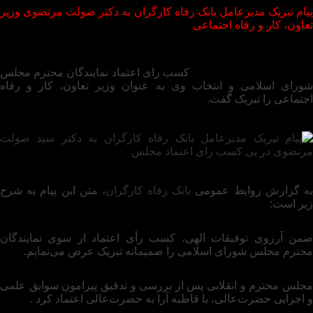
پیام‌ تبریک مدیرعامل بانک رفاه کارگران به دکتر صولت مرتضوی وزیر
تعاون، کار و رفاه اجتماعی
دکتر اسماعیل‌ للـه‌گانی مدیرعامل بانک رفاه کارگران در پیامی به
کتر سید صولت مرتضوی،
کسب رای اعتماد نمایندگان محترم مجلس
شورای اسلامی و انتخاب وی به عنوان وزیر تعاون، کار و رفاه
اجتماعی را تبریک گفت.
ه گزارش روابط عمومی
بانک رفاه کارگران
، متن این پیام به شرح
زیر است:
ضمن آرزوی توفیقات الهی، کسب رأی اعتماد از سوی نمایندگان
محترم مجلس شورای اسلامی را صمیمانه تبریک عرض می‌نمایم.
مجلس محترم و انقلابی پس از بررسی و تدقیق پیرامون سوابق علمی
و اجرایی حضرت‌عالی، با قاطبه آرا به حضرت‌عالی اعتماد کرد .