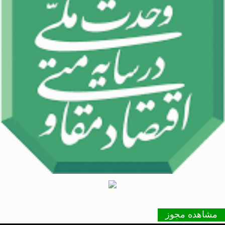
مشاهده مجوز