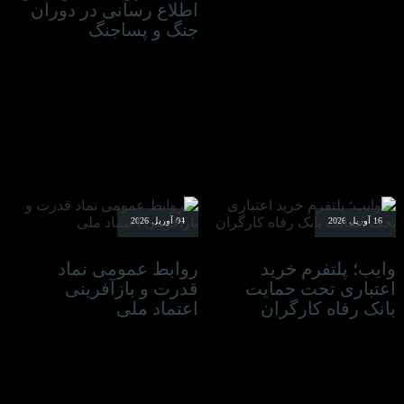
اطلاع رسانی در دوران
جنگ و پساجنگ
16 آوریل 2026
04 آوریل 2026
وایب؛ پلتفرم خرید
روابط عمومی نماد
اعتباری تحت حمایت
قدرت و بازآفرینی
بانک رفاه کارگران
اعتماد ملی