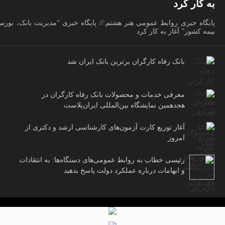
به کار کرد
پایگاه خبری روابط عمومی هنر هشتم:// پایگاه خبری “مدیریت بانک، بور
بیمه کشور” آغاز به کار کرد
بانک رفاه کارگران برترین بانک ایران شد
معرفی خدمات و محصولات بانک رفاه کارگران در
هجدهمین نمایشگاه بین‌المللی ایران‌پلاست
آغاز توزیع کارت آزمون‌های کارشناسی ارشد و دکتری از
امروز
رئیسی خطاب به روابط عمومی‌های دستگاه‌ها: به انتقادات
و ابهامات درباره عملکرد دولت پاسخ بدهید