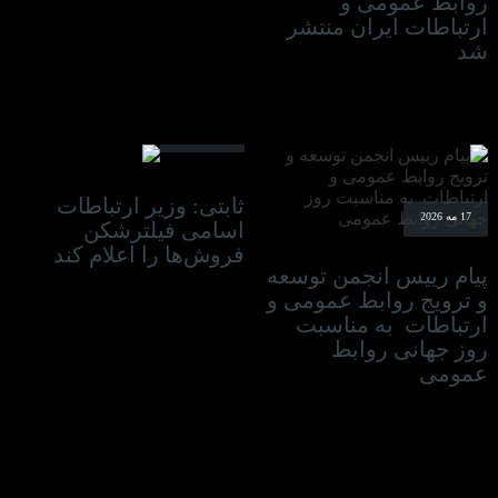
روابط عمومی و
ارتباطات ایران منتشر
شد
16 مه 2026
ثابتی: وزیر ارتباطات
17 مه 2026
اسامی فیلترشکن
فروش‌ها را اعلام کند
پیام رییس انجمن توسعه
و ترویج روابط عمومی و
ارتباطات به مناسبت
روز جهانی روابط
عمومی