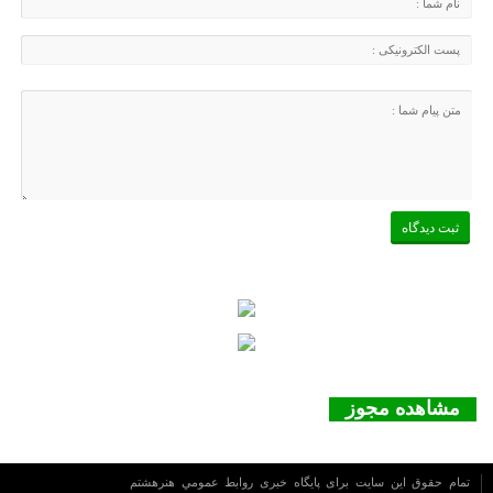
مشاهده مجوز
تمام حقوق این سایت برای پایگاه خبری روابط عمومي هنرهشتم