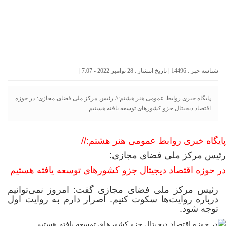
شناسه خبر : 14496 | تاریخ انتشار : 28 نوامبر 2022 - 7:07 |
پایگاه خبری روابط عمومی هنر هشتم:// رئیس مرکز ملی فضای مجازی: در حوزه
اقتصاد دیجیتال جزو کشورهای توسعه یافته هستیم
پایگاه خبری روابط عمومی هنر هشتم://
رئیس مرکز ملی فضای مجازی:
در حوزه اقتصاد دیجیتال جزو کشورهای توسعه یافته هستیم
​​​​​​​رئیس مرکز ملی فضای مجازی گفت: امروز نمی‌توانیم
درباره روایت‌ها سکوت کنیم. اصرار دارم به روایت اول
توجه شود.