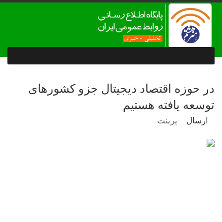
در حوزه اقتصاد دیجیتال جزو کشورهای
توسعه یافته هستیم
ارسال
پرینت