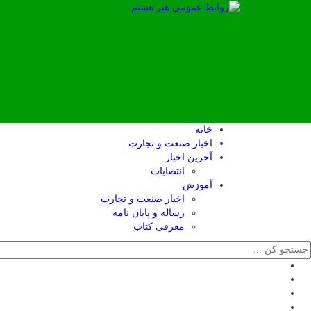
خانه
اخبار صنعت و تجارت
آخرین اخبار
انتصابات
آموزش
اخبار صنعت و تجارت
رساله و پایان نامه
معرفی کتاب