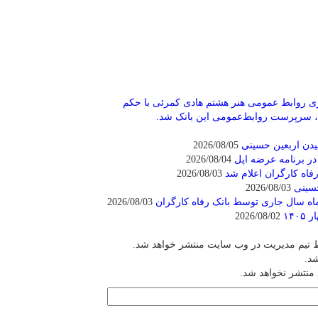
ری روابط عمومی هنر هشتم
هادی کمرئی با حکم
، سرپرست روابط‌عمومی‌ این بانک شد.
یدن اربعین حسینی
2026/08/05
 در برنامه عرضه اپل
2026/08/04
فاه کارگران اعلام شد
2026/08/03
حسینی
2026/08/03
2026/08/03
2026/08/02
ط تیم مدیریت در وب سایت منتشر خواهد شد.
شد.
 منتشر نخواهد شد.