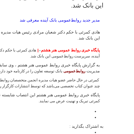
این بانک شد.
مدیر جدید روابط‌عمومی‌ بانک آینده معرفی شد
هادی کمرئی با حکم دکتر شعبان مرادی رئیس هیات مدیره
این بانک شد.
پایگاه خبری روابط عمومی هنر هشتم
–
||
هادی کمرئی با حکم دک
آینده، سرپرست روابط‌عمومی‌ این بانک شد.
به گزارش پایگاه خبری روابط عمومی هنر هشتم ، وی ساب
مدیریت
روابط‌عمومی
‌ بانک توسعه تعاون را در کارنامه خود دارد
کمرئی در حال حاضر عضو هیات مدیره انجمن متخصصان روابط‌ع
چند عنوان کتاب تخصصی می‌باشد که توسط انتشارات کارگزار 
پایگاه خبری روابط عمومی هنر هشتم این انتصاب شایسته نا
کمرئی تبریک و تهنیت عرض می نمایند.
به اشتراک بگذارید :