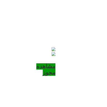
مشاهده
مجوز