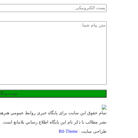
تمام حقوق این سایت برای پایگاه خبری روابط عمومي هنر
نشر مطالب با ذکر نام اين پايگاه اطلاع رساني بلامانع است.
طراحی سایت :
Rtl-Theme