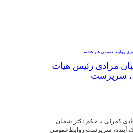
خبری روابط عمومی هنر هشتم
بان مرادی رئیس هیات
ه، سرپرست
ادی کمرئی با حکم دکتر شعبان
 آینده، سرپرست روابط‌عمومی‌