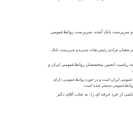
 و سرپرست بانک آینده، سرپرست روابط‌عمومی‌
تر شعبان مرادی رئیس هیات مدیره و سرپرست بانک
قه ریاست انجمن متخصصان روابط‌عمومی ایران و
.
مومی ایران است و در حوزه روابط‌عمومی دارای
روابط‌عمومی منتشر شده است.
شی از خرد حرفه ای را، به جناب آقای دکتر