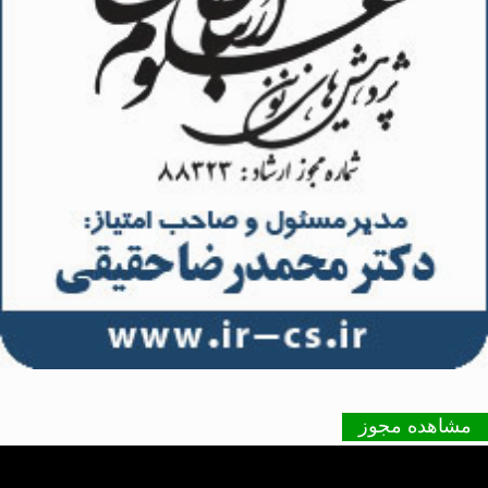
مشاهده مجوز