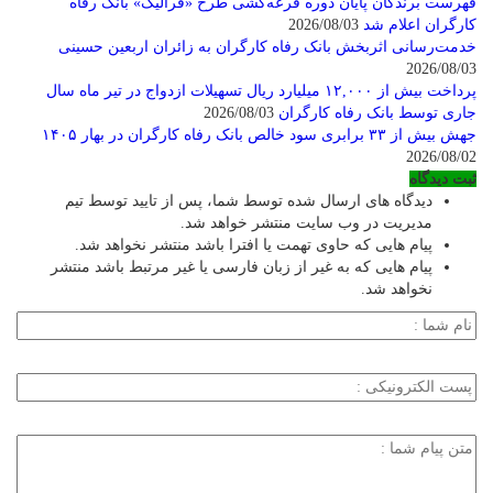
فهرست برندگان پایان دوره قرعه‌کشی طرح «فرالیگ» بانک رفاه
کارگران اعلام شد
2026/08/03
خدمت‌رسانی اثربخش بانک رفاه کارگران به زائران اربعین حسینی
2026/08/03
پرداخت بیش از ۱۲,۰۰۰ میلیارد ریال تسهیلات ازدواج در تیر ماه سال
جاری توسط بانک رفاه کارگران
2026/08/03
جهش بیش از ۳۳ برابری سود خالص بانک رفاه کارگران در بهار ۱۴۰۵
2026/08/02
ثبت دیدگاه
دیدگاه های ارسال شده توسط شما، پس از تایید توسط تیم
مدیریت در وب سایت منتشر خواهد شد.
پیام هایی که حاوی تهمت یا افترا باشد منتشر نخواهد شد.
پیام هایی که به غیر از زبان فارسی یا غیر مرتبط باشد منتشر
نخواهد شد.