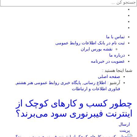
تماس با ما
ثبت نام در بانک اطلاعات روابط عمومی
نقشه بورس ایران
درباره ما
عضويت در خبرنامه
شما اینجا هستید :
صفحه اصلی
آرشیو :
اطلاع رسانی
,
پایگاه خبری روابط عمومی هنر هشتم
,
فناوری اطلاعات و ارتباطات
چطور کسب و کارهای کوچک از
اینترنت فیبر‌نوری سود می‌برند؟
ارسال
پرینت