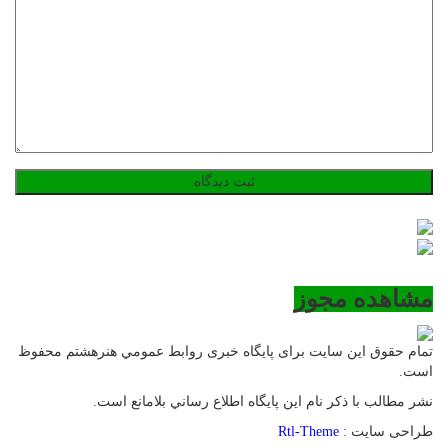
مشاهده مجوز
تمام حقوق این سایت برای پایگاه خبری روابط عمومي هنرهشتم محفوظ
است.
نشر مطالب با ذکر نام اين پايگاه اطلاع رساني بلامانع است.
طراحی سایت :
Rtl-Theme