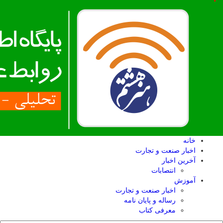
خانه
اخبار صنعت و تجارت
آخرین اخبار
انتصابات
آموزش
اخبار صنعت و تجارت
رساله و پایان نامه
معرفی کتاب