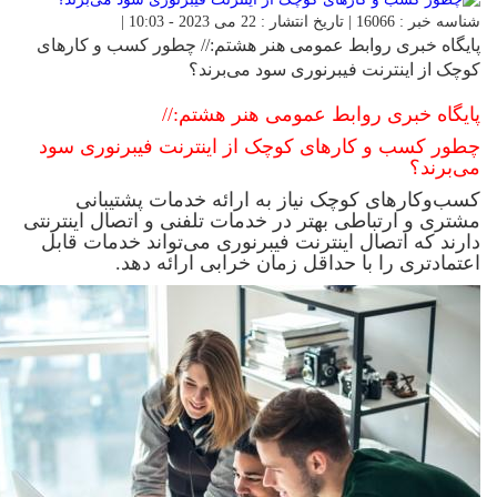
شناسه خبر : 16066 | تاریخ انتشار : 22 می 2023 - 10:03 |
پایگاه خبری روابط عمومی هنر هشتم:// چطور کسب و کارهای
کوچک از اینترنت فیبر‌نوری سود می‌برند؟
پایگاه خبری روابط عمومی هنر هشتم://
چطور کسب و کارهای کوچک از اینترنت فیبر‌نوری سود
می‌برند؟
کسب‌وکارهای کوچک نیاز به ارائه خدمات پشتیبانی
مشتری و ارتباطی بهتر در خدمات تلفنی و اتصال اینترنتی
دارند که اتصال اینترنت فیبرنوری می‌تواند خدمات قابل
اعتمادتری را با حداقل زمان خرابی ارائه دهد.