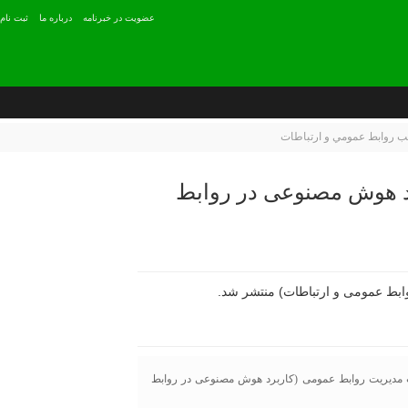
عضويت در خبرنامه
درباره ما
ثبت نام
ب روابط عمومي و ارتباطات
د هوش مصنوعی در روابط
 مدیریت روابط عمومی (کاربرد هوش مصنوعی در روابط