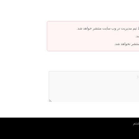
 تیم مدیریت در وب سایت منتشر خواهد شد.
د.
 منتشر نخواهد شد.
شتم