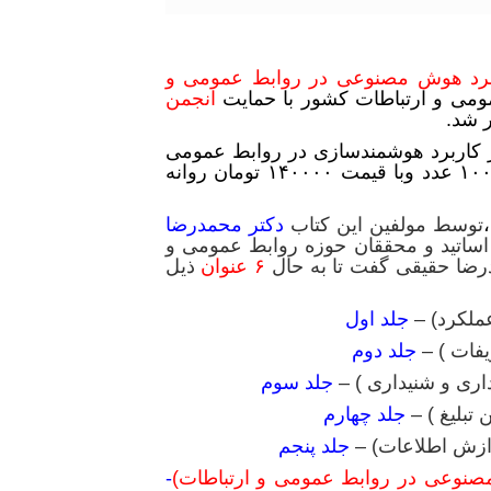
رد هوش مصنوعی در روابط عمومی و
انجمن
 شد.
کاربرد هوشمندسازی در روابط عمومی
و پردازش اطلاعات در ۱۵۰ صفحه در تیراز ۱۰۰۰ عدد وبا قیمت ۱۴۰۰۰۰ تومان روانه
توسط مولفین این کتاب
دکتر محمدرضا
اساتید و محققان حوزه روابط عمومی و
رضا حقیقی گفت تا به حال
۶ عنوان
ذیل
جلد اول
جلد دوم
جلد سوم
جلد چهارم
جلد پنجم
صنوعی در روابط عمومی و ارتباطات)
-