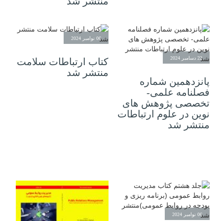
منتشر شد
06 نوامبر 2024
22 دسامبر 2024
کتاب ارتباطات سلامت
منتشر شد
پانزدهمین شماره
فصلنامه علمی-
تخصصی پژوهش های
نوین در علوم ارتباطات
منتشر شد
06 نوامبر 2024