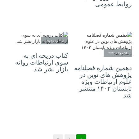
روابط عمومی
12 ژوئن 2023
01 جولای 2023
کتاب دریچه ای به
سوی ارتباطات روانه
دهمین شماره فصلنامه
بازار نشر شد
پژوهش های نوین در
علوم ارتباطات ویژه
تابستان ۱۴۰۲ منتشر
شد