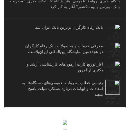
پایگاه خبری روابط عمومی هنر هشتم:// پایگاه خبری “مدیریت
بانک، بورس و بیمه کشور” آغاز به کار کرد
بانک رفاه کارگران برترین بانک ایران شد
معرفی خدمات و محصولات بانک رفاه کارگران
در هجدهمین نمایشگاه بین‌المللی ایران‌پلاست
آغاز توزیع کارت آزمون‌های کارشناسی ارشد و
دکتری از امروز
رئیسی خطاب به روابط عمومی‌های دستگاه‌ها: به
انتقادات و ابهامات درباره عملکرد دولت پاسخ
بدهید