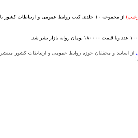
رغیب)
از مجموعه ۱۰ جلدی کتب روابط عمومی و ارتباطات کشور با
از اساتید و محققان حوزه روابط عمومی و ارتباطات کشور منتشر