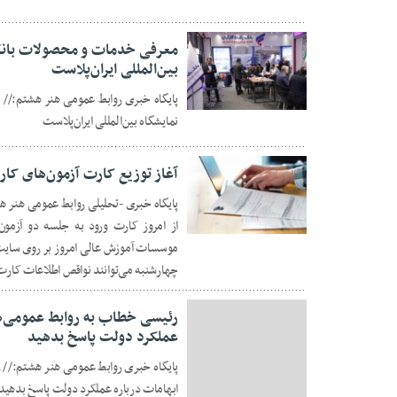
معرفی خدمات و محصولات بانک 
بین‌المللی ایران‌پلاست
پایگاه خبری روابط عمومی هنر هشتم://
08 سپتامبر 2024
نمایشگاه بین‌المللی ایران‌پلاست
آغاز توزیع کارت آزمون‌های کار
پایگاه خبری -تحلیلی روابط عمومی هنر ه
27 فوریه 2023
موسسات آموزش عالی امروز بر روی سایت 
چهارشنبه می‌توانند نواقص اطلاعات کارت
رئیسی خطاب به روابط عمومی‌های
عملکرد دولت پاسخ بدهید
پایگاه خبری روابط عمومی هنر هشتم:// ر
ابهامات درباره عملکرد دولت پاسخ بدهید
26 فوریه 2023