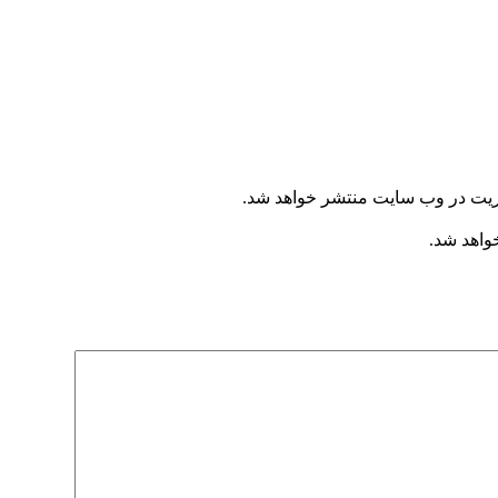
یریت در وب سایت منتشر خواهد شد.
خواهد شد.