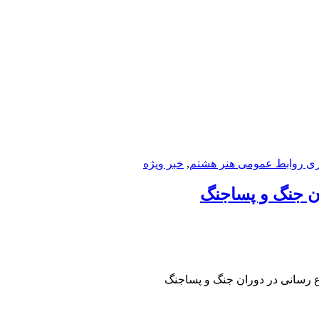
بری روابط عمومی هنر هشتم
,
خبر ویژه
ن جنگ و پساجنگ
ع رسانی در دوران جنگ و پساجنگ