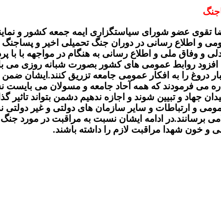
اجنگ
ا تقوی عضو شورای سیاستگزاری ایمه جمعه کشور و نمای
ی و اطلاع رسانی در دوران جنگ تحمیلی اخیر و پساجنگ پ
 وفاق ملی و اطلاع رسانی به هنگام در مواجهه با با پرده 
 افزود روابط عمومی های کشور بصورت شبانه روزی می بای
خبار دروغ را به افکار عمومی جامعه تزریق کنند.ایشان ضمن
مواره می فرمودند که همه آحاد جامعه و مسولان می بایست 
 میدان جهاد و تبیین شوند و اجازه ندهیم دشمن بتواند تاثیر
ومی و ارتباطات و سایر سازمان های دولتی و غیر دولتی ن
سلامی برسانند.در ادامه ایشان نسبت به مراقبت در مورد جن
و خون شهدا مراقبت لازم را داشته باشند.