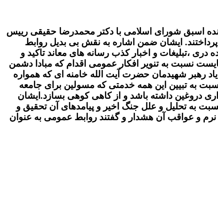
نده اسبق شورای اسلامی با دکتر محمدرضا حقیقی رییس
رداختند. ایشان ضمن اشاره به نقش بی بدیل روابط
دری ،تبلیغات و اخبار کذب رسانه های معاند تاکید و
ست نسبت به تنویر افکار عمومی اقدام که مبادا دشمن
 یاد رهبر شهیدمان حضرت آیت الله خامنه ای که همواره
نسبت به تبیین این همه خدمتی که مسولین برای جامعه
 گذاری دروغین داشته باشد و از کاهی کوهی بسازد.ایشان
سبت به تحلیل و علل جنگ اخیر و پیامدهای آن تحقیق و
گ نرم و عواقب آن هشدار و گفتند روابط عمومی به عنوان