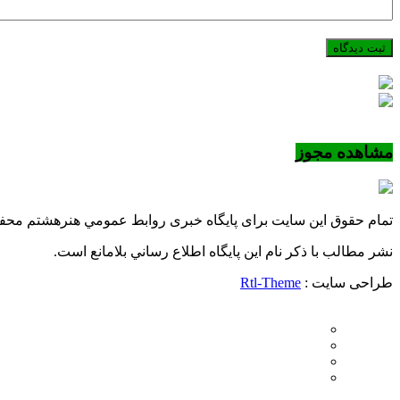
مشاهده مجوز
تمام حقوق این سایت برای پایگاه خبری روابط عمومي هنرهشتم مح
نشر مطالب با ذکر نام اين پايگاه اطلاع رساني بلامانع است.
طراحی سایت :
Rtl-Theme