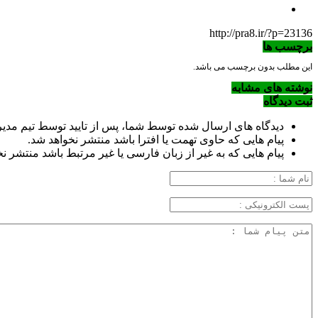
http://pra8.ir/?p=23136
برچسب ها
این مطلب بدون برچسب می باشد.
نوشته های مشابه
ثبت دیدگاه
دیدگاه های ارسال شده توسط شما، پس از تایید توسط تیم مد
پیام هایی که حاوی تهمت یا افترا باشد منتشر نخواهد شد.
پیام هایی که به غیر از زبان فارسی یا غیر مرتبط باشد منتشر ن