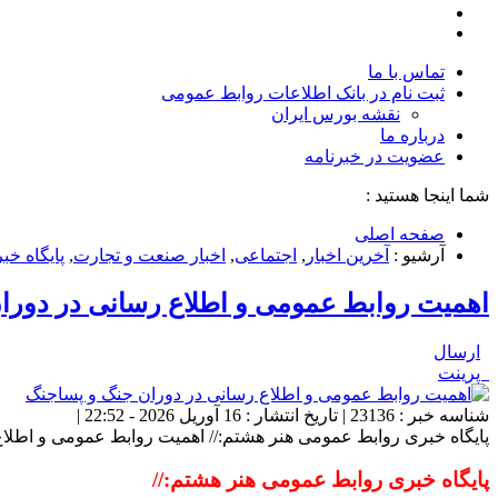
تماس با ما
ثبت نام در بانک اطلاعات روابط عمومی
نقشه بورس ایران
درباره ما
عضويت در خبرنامه
شما اینجا هستید :
صفحه اصلی
آرشیو :
آخرین اخبار
,
اجتماعی
,
اخبار صنعت و تجارت
,
پایگاه خ
اهمیت روابط عمومی و اطلاع رسانی در دورا
ارسال
پرینت
شناسه خبر : 23136 | تاریخ انتشار : 16 آوریل 2026 - 22:52 |
پایگاه خبری روابط عمومی هنر هشتم:// اهمیت روابط عمومی و اطلا
پایگاه خبری روابط عمومی هنر هشتم://