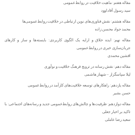
مقاله هفتم: ماهیت خلاقیت در روابط‌عمومی
سید رسول آقاداوود
مقاله هشتم: نقش فناوری‌های نوین ارتباطی در خلاقیت روابط‌عمومی‌ها
محمد جواد محسن زاده
مقاله نهم: ایده خلاق و ارایه یک الگوی کاربردی: بایسته‌ها و ساز و کارهای
جریان‌سازی خبری در روابط‌عمومی
افشین محمدی
مقاله دهم: نقش رسانه در ترویج فرهنگ خلاقیت و نوآوری
لیلا سپاسگزار – شهناز هاشمی
مقاله یازدهم: راهکارهای توسعه خلاقیت‌های کارآمد در روابط‌عمومی
حسن بشیر
مقاله دوازدهم: ظرفیت‌ها و چالش‌های روابط‌عمومی جدید و رسانه‌های اجتماعی: با
تاکید بر اخبار جعلی
سعید رضا عاملی