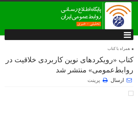
همراه با کتاب
کتاب «رویکردهای نوین کاربردی خلاقیت در
روابط‌عمومی» منتشر شد
ارسال
پرینت