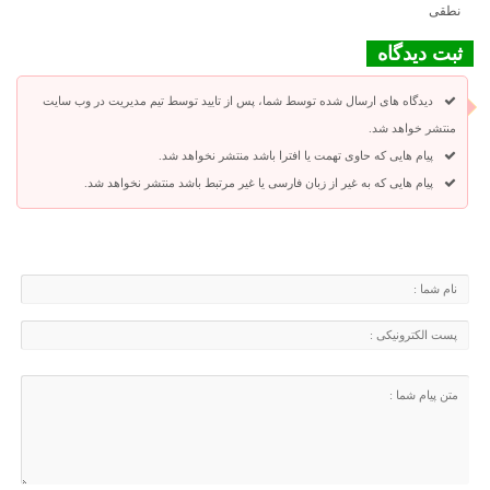
نطقی
ثبت دیدگاه
دیدگاه های ارسال شده توسط شما، پس از تایید توسط تیم مدیریت در وب سایت
منتشر خواهد شد.
پیام هایی که حاوی تهمت یا افترا باشد منتشر نخواهد شد.
پیام هایی که به غیر از زبان فارسی یا غیر مرتبط باشد منتشر نخواهد شد.