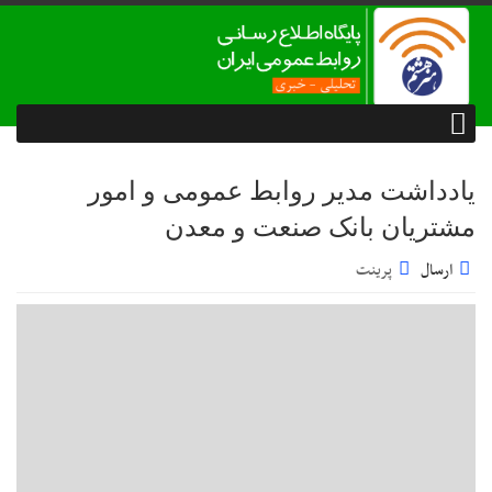
یادداشت مدیر روابط عمومی و امور
مشتریان بانک صنعت و معدن
ارسال
پرینت