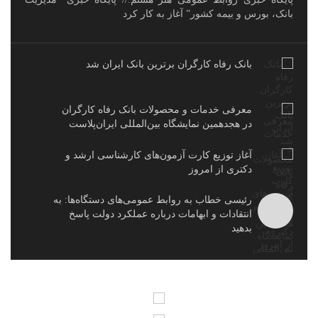
بانک، بورس و بیمه کشور” آغاز به کار کرد
بانک رفاه کارگران برترین بانک ایران شد
معرفی خدمات و محصولات بانک رفاه کارگران
در هجدهمین نمایشگاه بین‌المللی ایران‌پلاست
آغاز توزیع کارت آزمون‌های کارشناسی ارشد و
دکتری از امروز
رئیسی خطاب به روابط عمومی‌های دستگاه‌ها: به
انتقادات و ابهامات درباره عملکرد دولت پاسخ
بدهید