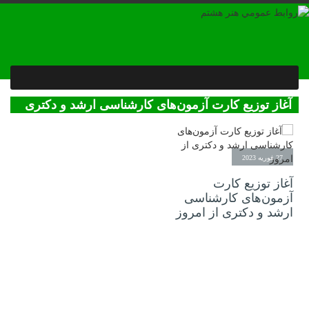
آغاز توزیع کارت آزمون‌های کارشناسی ارشد و دکتری
از امروز
27 فوریه 2023
آغاز توزیع کارت
آزمون‌های کارشناسی
ارشد و دکتری از امروز