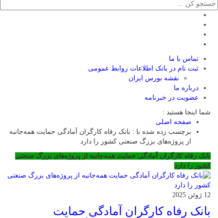
تماس با ما
ثبت نام در بانک اطلاعات روابط عمومی
نقشه بورس ایران
درباره ما
عضويت در خبرنامه
شما اینجا هستید :
صفحه اصلی
برچسب زده شده با : بانک رفاه کارگران آمادگی حمایت همه‌جانبه
از پروژه‌های بزرگ صنعتی کشور را دارد
بانک رفاه کارگران آمادگی حمایت همه‌جانبه از پروژه‌های بزرگ صنعتی
کشور را دارد
12 ژوئن 2025
بانک رفاه کارگران آمادگی حمایت