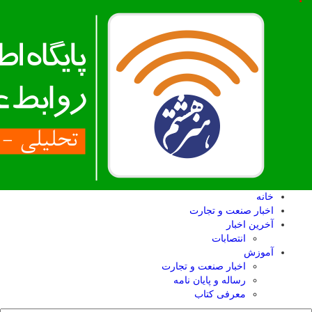
خانه
اخبار صنعت و تجارت
آخرین اخبار
انتصابات
آموزش
اخبار صنعت و تجارت
رساله و پایان نامه
معرفی کتاب