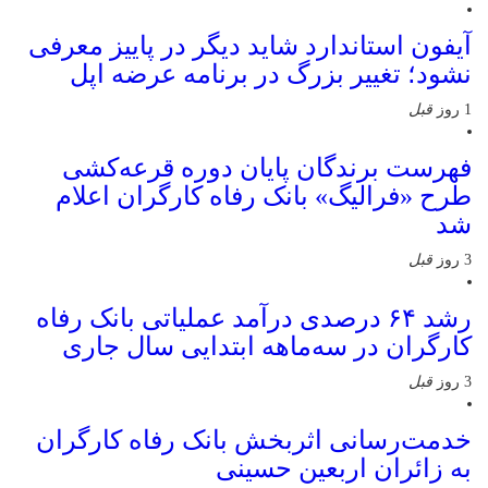
آیفون استاندارد شاید دیگر در پاییز معرفی
نشود؛ تغییر بزرگ در برنامه عرضه اپل
1 روز
قبل
فهرست برندگان پایان دوره قرعه‌کشی
طرح «فرالیگ» بانک رفاه کارگران اعلام
شد
3 روز
قبل
رشد ۶۴ درصدی درآمد عملیاتی بانک رفاه
کارگران در سه‌ماهه ابتدایی سال جاری
3 روز
قبل
خدمت‌رسانی اثربخش بانک رفاه کارگران
به زائران اربعین حسینی