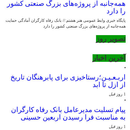
همه‌جانبه از پروژه‌های بزرگ صنعتی کشور
را دارد
پایگاه خبری وابط عمومی هنر هشتم:// بانک رفاه کارگران آمادگی حمایت
همه‌جانبه از پروژه‌های بزرگ صنعتی کشور را دارد
تصویر روز
آخرین اخبار
اربـعـیـن؛رستاخیزی برای پابرهنگان تاریخ
از ازل تا ابد
1 روز
قبل
پیام تسلیت مدیرعامل بانک رفاه کارگران
به مناسبت فرا رسیدن اربعین حسینی
1 روز
قبل