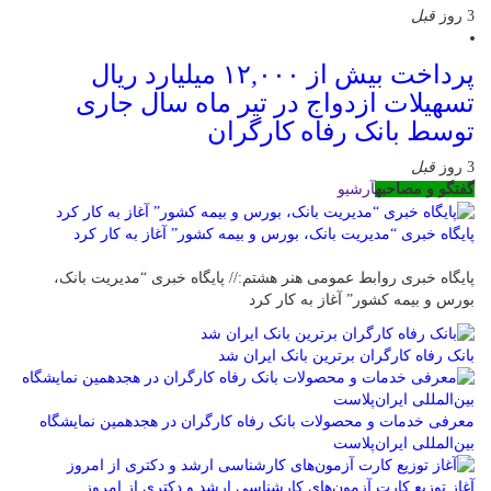
3 روز
قبل
پرداخت بیش از ۱۲,۰۰۰ میلیارد ریال
تسهیلات ازدواج در تیر ماه سال جاری
توسط بانک رفاه کارگران
3 روز
قبل
گفتگو و مصاحبه
آرشیو
پایگاه خبری “مدیریت بانک، بورس و بیمه کشور” آغاز به کار کرد
پایگاه خبری روابط عمومی هنر هشتم:// پایگاه خبری “مدیریت بانک،
بورس و بیمه کشور” آغاز به کار کرد
بانک رفاه کارگران برترین بانک ایران شد
معرفی خدمات و محصولات بانک رفاه کارگران در هجدهمین نمایشگاه
بین‌المللی ایران‌پلاست
آغاز توزیع کارت آزمون‌های کارشناسی ارشد و دکتری از امروز