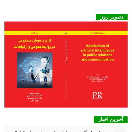
تصویر روز
آخرین اخبار