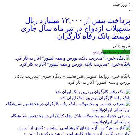
4 روز
قبل
پرداخت بیش از ۱۲,۰۰۰ میلیارد ریال
تسهیلات ازدواج در تیر ماه سال جاری
توسط بانک رفاه کارگران
4 روز
قبل
گفتگو و مصاحبه
آرشیو
پایگاه خبری “مدیریت بانک، بورس و بیمه کشور” آغاز به کار کرد
پایگاه خبری روابط عمومی هنر هشتم:// پایگاه خبری “مدیریت بانک،
بورس و بیمه کشور” آغاز به کار کرد
بانک رفاه کارگران برترین بانک ایران شد
معرفی خدمات و محصولات بانک رفاه کارگران در هجدهمین نمایشگاه
بین‌المللی ایران‌پلاست
آغاز توزیع کارت آزمون‌های کارشناسی ارشد و دکتری از امروز