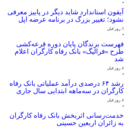
آیفون استاندارد شاید دیگر در پاییز معرفی
نشود؛ تغییر بزرگ در برنامه عرضه اپل
3 روز
قبل
فهرست برندگان پایان دوره قرعه‌کشی
طرح «فرالیگ» بانک رفاه کارگران اعلام
شد
4 روز
قبل
رشد ۶۴ درصدی درآمد عملیاتی بانک رفاه
کارگران در سه‌ماهه ابتدایی سال جاری
4 روز
قبل
خدمت‌رسانی اثربخش بانک رفاه کارگران
به زائران اربعین حسینی