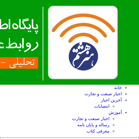
خانه
اخبار صنعت و تجارت
آخرین اخبار
انتصابات
آموزش
اخبار صنعت و تجارت
رساله و پایان نامه
معرفی کتاب