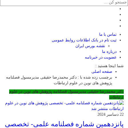
تماس با ما
ثبت نام در بانک اطلاعات روابط عمومی
نقشه بورس ایران
درباره ما
عضويت در خبرنامه
شما اینجا هستید :
صفحه اصلی
برچسب زده شده با : دکتر محمدرضا حقیقی مدیرمسول فصلنامه
پژوهش های نوین در علوم ارتباطات
دکتر محمدرضا حقیقی مدیرمسول فصلنامه پژوهش های نوین در علوم
ارتباطات
22 دسامبر 2024
پانزدهمین شماره فصلنامه علمی- تخصصی