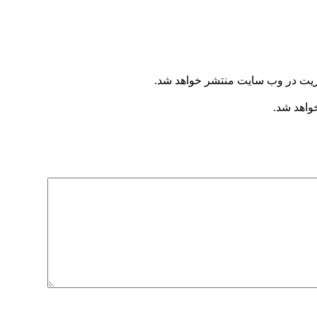
یریت در وب سایت منتشر خواهد شد.
خواهد شد.