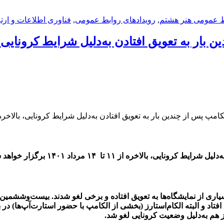
بط عمومی هنر هشتم
,
رویدادهای روابط عمومی
,
فناوری اطلاعات و ارت
به تعویق افتادن به‌دلیل شرایط کرونایی، بالاخره از ۱۱ تا ۱۴ مرداد ۱۴۰۱ برگزار خواهد
ی، بالاخره از ۱۱ تا ۱۴ مرداد ۱۴۰۱ برگزار خواهد شد.
وع کرونا در جهان و ورود آن به ایران از اسفندماه سال ۱۳۹۸، بسیاری از نمایشگاه‌ها به تعویق افتاده و