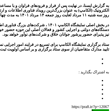
به گزارش ایسنا، در نهایت پس از فراز و فرودهای فراوان و با مساع
الکترونیک (الکامپ) به عنوان بزرگ‌ترین رویداد فناوری اطلاعات و 
روز سه شنبه ۱۱ مرداد لغایت روز جمعه ۱۴ مرداد ۱۴۰۱ به مدت چهار روز در محل دائمی نمایشگاه‌های بین‌المللی تهران برگزار خواهد شد.
در بخش اصلی نمایشگاه الکامپ ۱۴۰۱ ،
دستگاه‌های دولتی و اجرایی کشور و فعالان اصلی این حوزه حضور خواهند
نیز پذیرای حضور پرشور جوانان خلاق و شرکت‌های نوآور خواهد بود.
تایید مدارک متقاضیان از سوی ستاد برگزاری و بر اساس اولویت ثبت‌
به اشتراک بگذارید :
https://pra8.ir/?p=12067