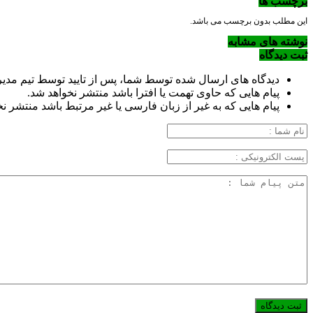
برچسب ها
این مطلب بدون برچسب می باشد.
نوشته های مشابه
ثبت دیدگاه
دیدگاه های ارسال شده توسط شما، پس از تایید توسط تیم مد
پیام هایی که حاوی تهمت یا افترا باشد منتشر نخواهد شد.
پیام هایی که به غیر از زبان فارسی یا غیر مرتبط باشد منتشر ن