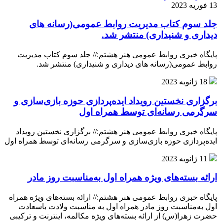
13 فوریه 2023
جلد سوم کتاب مدیریت روابط عمومی(رسانه های
دیداری و شنیداری) منتشر شد.
پایگاه خبری روابط عمومی هنر هشتم:// جلد سوم کتاب مدیریت
روابط عمومی(رسانه های دیداری و شنیداری) منتشر شد.
18 ژانویه 2023
برگزاری نخستین رویداد ایده‌پردازی حوزه بازی‌سازی و
سرگرمی رسانه‌ای توسط همراه اول
پایگاه خبری روابط عمومی هنر هشتم:// برگزاری نخستین رویداد
ایده‌پردازی حوزه بازی‌سازی و سرگرمی رسانه‌ای توسط همراه اول
11 ژانویه 2023
ارائه بسته‌های ویژه همراه اول به‌مناسبت روز مادر
پایگاه خبری روابط عمومی هنر هشتم:// ارائه بسته‌های ویژه همراه
اول به‌مناسبت روز مادر همراه اول به مناسبت ولادت باسعادت
حضرت زهرا(س) از ارائه بسته‌های ویژه مکالمه، اینترنت و ترکیبی