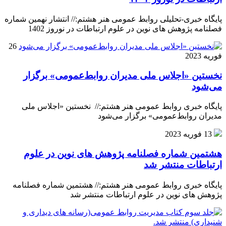
پایگاه خبری-تحلیلی روابط عمومی هنر هشتم:// انتشار نهمین شماره
فصلنامه پژوهش های نوین در علوم ارتباطات در نوروز 1402
26
فوریه 2023
نخستین «اجلاس ملی مدیران روابط‌عمومی» برگزار
می‌شود
پایگاه خبری روابط عمومی هنر هشتم:// نخستین «اجلاس ملی
مدیران روابط‌عمومی» برگزار می‌شود
13 فوریه 2023
هشتمین شماره فصلنامه پژوهش های نوین در علوم
ارتباطات منتشر شد
پایگاه خبری روابط عمومی هنر هشتم:// هشتمین شماره فصلنامه
پژوهش های نوین در علوم ارتباطات منتشر شد