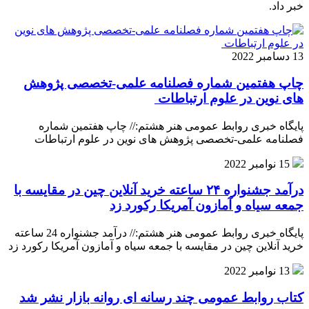
خبر داد.
13 دسامبر 2022
چاپ هفتمین شماره فصلنامه علمی-تخصصی پژوهش
های نوین در علوم ارتباطات
پایگاه خبری روابط عمومی هنر هشتم:// چاپ هفتمین شماره
فصلنامه علمی-تخصصی پژوهش های نوین در علوم ارتباطات
15 نوامبر 2022
درآمد جشنواره ۲۴ ساعته خرید آنلاین چین در مقایسه با
جمعه سیاه و آمازون آمریکا رکورد زد
پایگاه خبری روابط عمومی هنر هشتم:// درآمد جشنواره 24 ساعته
خرید آنلاین چین در مقایسه با جمعه سیاه و آمازون آمریکا رکورد زد
13 نوامبر 2022
کتاب روابط عمومی چند رسانه ای روانه بازار نشر شد