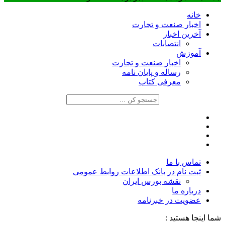
خانه
اخبار صنعت و تجارت
آخرین اخبار
انتصابات
آموزش
اخبار صنعت و تجارت
رساله و پایان نامه
معرفی کتاب
تماس با ما
ثبت نام در بانک اطلاعات روابط عمومی
نقشه بورس ایران
درباره ما
عضويت در خبرنامه
شما اینجا هستید :