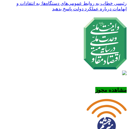
رئیسی خطاب به روابط عمومی‌های دستگاه‌ها: به انتقادات و
ابهامات درباره عملکرد دولت پاسخ بدهید
مشاهده مجوز