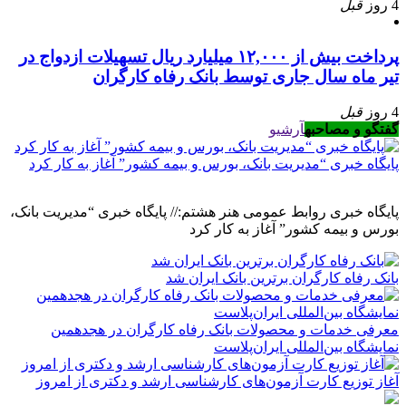
4 روز
قبل
پرداخت بیش از ۱۲,۰۰۰ میلیارد ریال تسهیلات ازدواج در
تیر ماه سال جاری توسط بانک رفاه کارگران
4 روز
قبل
گفتگو و مصاحبه
آرشیو
پایگاه خبری “مدیریت بانک، بورس و بیمه کشور” آغاز به کار کرد
پایگاه خبری روابط عمومی هنر هشتم:// پایگاه خبری “مدیریت بانک،
بورس و بیمه کشور” آغاز به کار کرد
بانک رفاه کارگران برترین بانک ایران شد
معرفی خدمات و محصولات بانک رفاه کارگران در هجدهمین
نمایشگاه بین‌المللی ایران‌پلاست
آغاز توزیع کارت آزمون‌های کارشناسی ارشد و دکتری از امروز