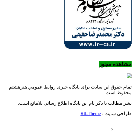
مشاهده مجوز
تمام حقوق این سایت برای پایگاه خبری روابط عمومي هنرهشتم
محفوظ است.
نشر مطالب با ذکر نام اين پايگاه اطلاع رساني بلامانع است.
طراحی سایت :
Rtl-Theme