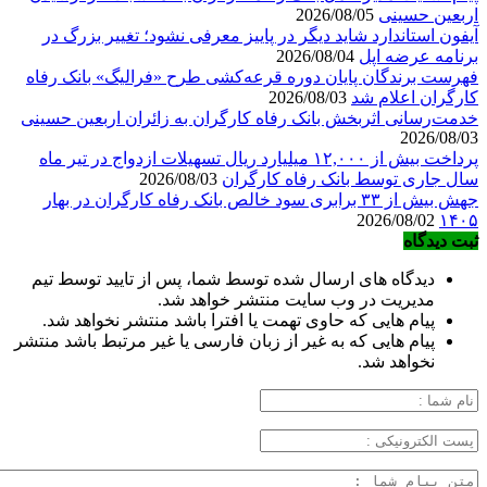
اربعین حسینی
2026/08/05
آیفون استاندارد شاید دیگر در پاییز معرفی نشود؛ تغییر بزرگ در
برنامه عرضه اپل
2026/08/04
فهرست برندگان پایان دوره قرعه‌کشی طرح «فرالیگ» بانک رفاه
کارگران اعلام شد
2026/08/03
خدمت‌رسانی اثربخش بانک رفاه کارگران به زائران اربعین حسینی
2026/08/03
پرداخت بیش از ۱۲,۰۰۰ میلیارد ریال تسهیلات ازدواج در تیر ماه
سال جاری توسط بانک رفاه کارگران
2026/08/03
جهش بیش از ۳۳ برابری سود خالص بانک رفاه کارگران در بهار
2026/08/02
۱۴۰۵
ثبت دیدگاه
دیدگاه های ارسال شده توسط شما، پس از تایید توسط تیم
مدیریت در وب سایت منتشر خواهد شد.
پیام هایی که حاوی تهمت یا افترا باشد منتشر نخواهد شد.
پیام هایی که به غیر از زبان فارسی یا غیر مرتبط باشد منتشر
نخواهد شد.