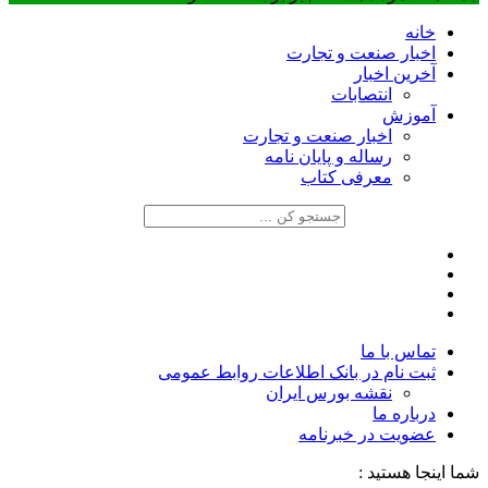
خانه
اخبار صنعت و تجارت
آخرین اخبار
انتصابات
آموزش
اخبار صنعت و تجارت
رساله و پایان نامه
معرفی کتاب
تماس با ما
ثبت نام در بانک اطلاعات روابط عمومی
نقشه بورس ایران
درباره ما
عضويت در خبرنامه
شما اینجا هستید :