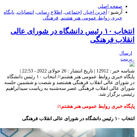
صفحه اصلی
آرشیو :
آخرین اخبار
,
اجتماعی
,
اطلاع رسانی
,
انتصابات
,
پایگاه
خبری روابط عمومی هنر هشتم
,
فرهنگی
انتخاب ۱۰ رئیس دانشگاه در شورای‌ عالی
انقلاب فرهنگی
ارسال
پرینت
شناسه خبر : 12912 | تاریخ انتشار : 26 جولای 2022 - 22:53 |
پایگاه خبری روابط عمومی هنر هشتم:// انتخاب ۱۰ رئیس دانشگاه
در شورای‌ عالی انقلاب فرهنگی هشتصد و شصت و ششمین جلسه
شورای عالی انقلاب فرهنگی عصر سه‌شنبه به ریاست سیدابراهیم
رئیسی برگزار شد.
پایگاه خبری روابط عمومی هنر هشتم://
انتخاب ۱۰ رئیس دانشگاه در شورای‌ عالی انقلاب فرهنگی