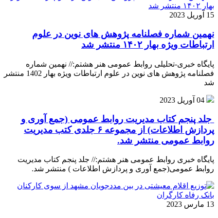
15 آوریل 2023
نهمین شماره فصلنامه پژوهش های نوین در علوم
ارتباطات ویژه بهار ۱۴۰۲ منتشر شد
پایگاه خبری-تحلیلی روابط عمومی هنر هشتم:// نهمین شماره
فصلنامه پژوهش های نوین در علوم ارتباطات ویژه بهار 1402 منتشر
شد
04 آوریل 2023
جلد پنجم کتاب مدیریت روابط عمومی (جمع آوری و
پردازش اطلاعات) از مجموعه ۶ جلدی کتب مدیریت
روابط عمومی منتشر شد.
پایگاه خبری روابط عمومی هنر هشتم:// جلد پنجم کتاب مدیریت
روابط عمومی(جمع آوری و پردازش اطلاعات ) منتشر شد.
13 مارس 2023