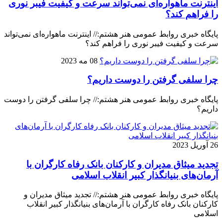
اینترنت ماهواره‌ای نمی‌تواند سرعت و کیفیت فیبر نوری
را فراهم کند؟
پایگاه خبری روابط عمومی هنر هشتم:// اینترنت ماهواره‌ای نمی‌تواند
سرعت و کیفیت فیبر نوری را فراهم کند؟
08 مه 2023
چرا سلفی گرفتن را دوست داریم؟
پایگاه خبری روابط عمومی هنر هشتم:// چرا سلفی گرفتن را دوست
داریم؟
26 آوریل 2023
تجدید میثاق مدیران و کارکنان بانک رفاه کارگران با
آرمان‌های بنیانگذار کبیر انقلاب اسلامی
پایگاه خبری روابط عمومی هنر هشتم:// تجدید میثاق مدیران و
کارکنان بانک رفاه کارگران با آرمان‌های بنیانگذار کبیر انقلاب
اسلامی