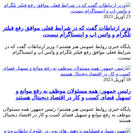
23 آوریل 2023
وزیر ارتباطات گفت که در شرایط فعلی موافق رفع فیلتر
تلگرام و واتس اپ و اینستاگرام نیست،
پایگاه خبری روابط عمومی هنر هشتم:// وزیر ارتباطات گفت که در
شرایط فعلی موافق رفع فیلتر تلگرام و واتس اپ و اینستاگرام
نیست،
18 آوریل 2023
رئیس جمهور: همه مسئولان موظف به رفع موانع و
تسهیل فضای کسب و کار در اقتصاد دیجیتال هستند
پایگاه خبری روابط عمومی هنر هشتم// رئیس جمهور: همه مسئولان
موظف به رفع موانع و تسهیل فضای کسب و کار در اقتصاد دیجیتال
هستند