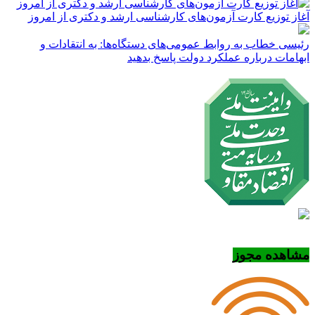
آغاز توزیع کارت آزمون‌های کارشناسی ارشد و دکتری از امروز
رئیسی خطاب به روابط عمومی‌های دستگاه‌ها: به انتقادات و
ابهامات درباره عملکرد دولت پاسخ بدهید
مشاهده مجوز