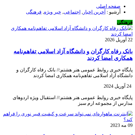
صفحه اصلی
آرشیو :
آخرین اخبار
,
اجتماعی
,
خبر ویژه
,
فرهنگی
فرهنگی
22 آوریل 2026
بانک رفاه کارگران و دانشگاه آزاد اسلامی تفاهم‌نامه
همکاری امضا کردند
پایگاه خبری روابط عمومی هنر هشتم:// بانک رفاه کارگران و
دانشگاه آزاد اسلامی تفاهم‌نامه همکاری امضا کردند
24 آوریل 2024
پایگاه خبری روابط عمومی هنر هشتم:// استقبال ویژه اردوهای
مدارس از مجموعه ارم سبز
09 مه 2023