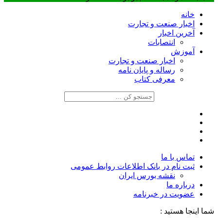
خانه
اخبار صنعت و تجارت
آخرین اخبار
انتصابات
آموزش
اخبار صنعت و تجارت
رساله و پایان نامه
معرفی کتاب
تماس با ما
ثبت نام در بانک اطلاعات روابط عمومی
نقشه بورس ایران
درباره ما
عضويت در خبرنامه
شما اینجا هستید :