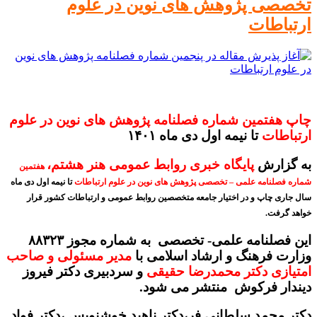
تخصصی پژوهش های نوین در علوم
ارتباطات
چاپ
هفتمین شماره فصلنامه پژوهش های نوین در علوم
ارتباطات
تا نیمه اول دی ماه ۱۴۰۱
به گزارش
پایگاه خبری روابط عمومی هنر هشتم،
هفتمین
شماره فصلنامه علمی – تخصصی پژوهش های نوین در علوم ارتباطات
تا نیمه اول دی ماه
سال جاری چاپ و در اختیار جامعه متخصصین روابط عمومی و ارتباطات کشور قرار
خواهد گرفت.
این فصلنامه علمی- تخصصی به شماره مجوز ۸۸۳۲۳
وزارت فرهنگ و ارشاد اسلامی با
مدیر مسئولی و صاحب
امتیازی دکتر محمدرضا حقیقی
و سردبیری دکتر فیروز
دیندار فرکوش منتشر می شود.
دکتر محمد سلطانی فر،دکتر ناهید خوشنویس ،دکتر فواد