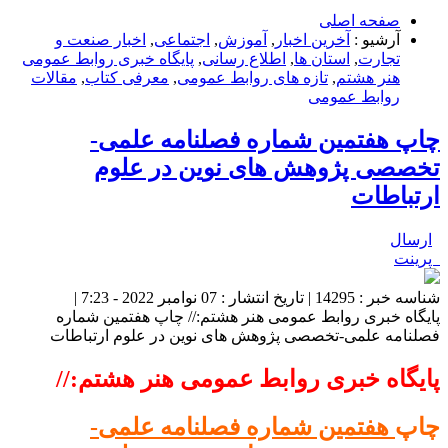
صفحه اصلی
آرشیو :
آخرین اخبار
,
آموزش
,
اجتماعی
,
اخبار صنعت و
تجارت
,
استان ها
,
اطلاع رسانی
,
پایگاه خبری روابط عمومی
هنر هشتم
,
تازه های روابط عمومی
,
معرفی کتاب
,
مقالات
روابط عمومی
چاپ هفتمین شماره فصلنامه علمی-
تخصصی پژوهش های نوین در علوم
ارتباطات
ارسال
پرینت
شناسه خبر : 14295 | تاریخ انتشار : 07 نوامبر 2022 - 7:23 |
پایگاه خبری روابط عمومی هنر هشتم:// چاپ هفتمین شماره
فصلنامه علمی-تخصصی پژوهش های نوین در علوم ارتباطات
پایگاه خبری روابط عمومی هنر هشتم://
چاپ
هفتمین شماره فصلنامه علمی-