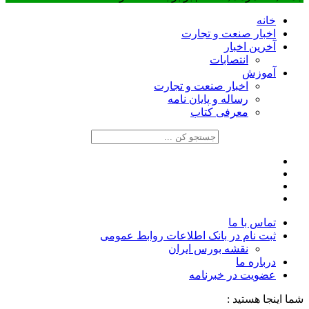
خانه
اخبار صنعت و تجارت
آخرین اخبار
انتصابات
آموزش
اخبار صنعت و تجارت
رساله و پایان نامه
معرفی کتاب
تماس با ما
ثبت نام در بانک اطلاعات روابط عمومی
نقشه بورس ایران
درباره ما
عضويت در خبرنامه
شما اینجا هستید :