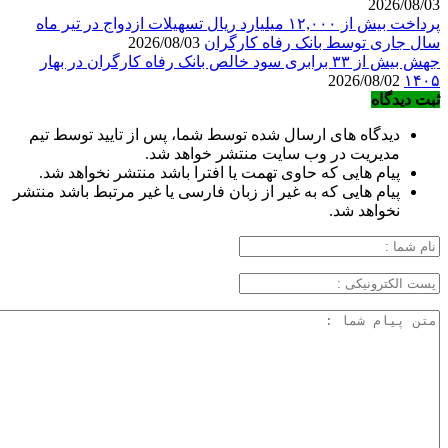
2026/08/03
پرداخت بیش از ۱۲,۰۰۰ میلیارد ریال تسهیلات ازدواج در تیر ماه
سال جاری توسط بانک رفاه کارگران
2026/08/03
جهش بیش از ۳۳ برابری سود خالص بانک رفاه کارگران در بهار
2026/08/02
۱۴۰۵
ثبت دیدگاه
دیدگاه های ارسال شده توسط شما، پس از تایید توسط تیم
مدیریت در وب سایت منتشر خواهد شد.
پیام هایی که حاوی تهمت یا افترا باشد منتشر نخواهد شد.
پیام هایی که به غیر از زبان فارسی یا غیر مرتبط باشد منتشر
نخواهد شد.