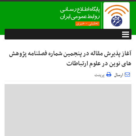
آغاز پذیرش مقاله در پنجمین شماره فصلنامه پژوهش
های نوین در علوم ارتباطات
ارسال
پرینت