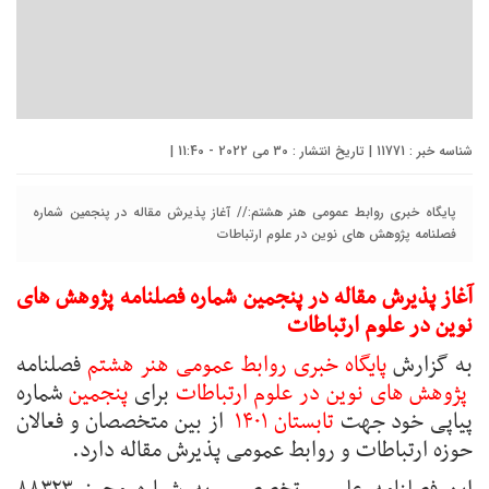
شناسه خبر : 11771 | تاریخ انتشار : 30 می 2022 - 11:40 |
پایگاه خبری روابط عمومی هنر هشتم:// آغاز پذیرش مقاله در پنجمین شماره
فصلنامه پژوهش های نوین در علوم ارتباطات
آغاز پذیرش مقاله در پنجمین شماره فصلنامه پژوهش های
نوین در علوم ارتباطات
به گزارش
پایگاه خبری روابط عمومی هنر هشتم
فصلنامه
پژوهش های نوین در علوم ارتباطات
برای
پنجمین
شماره
پیاپی خود جهت
تابستان ۱۴۰۱
از بین متخصصان و فعالان
حوزه ارتباطات و روابط عمومی پذیرش مقاله دارد.