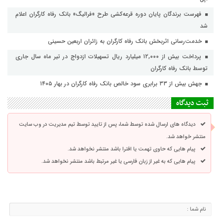
فهرست برندگان پایان دوره قرعه‌کشی طرح «فرالیگ» بانک رفاه کارگران اعلام
شد
خدمت‌رسانی اثربخش بانک رفاه کارگران به زائران اربعین حسینی
پرداخت بیش از ۱۲,۰۰۰ میلیارد ریال تسهیلات ازدواج در تیر ماه سال جاری
توسط بانک رفاه کارگران
جهش بیش از ۳۳ برابری سود خالص بانک رفاه کارگران در بهار ۱۴۰۵
ثبت دیدگاه
دیدگاه های ارسال شده توسط شما، پس از تایید توسط تیم مدیریت در وب سایت
منتشر خواهد شد.
پیام هایی که حاوی تهمت یا افترا باشد منتشر نخواهد شد.
پیام هایی که به غیر از زبان فارسی یا غیر مرتبط باشد منتشر نخواهد شد.